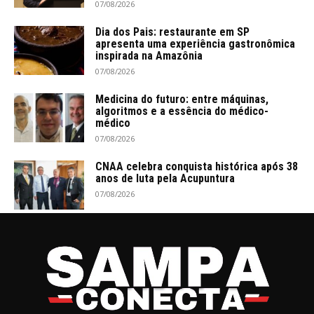
07/08/2026
Dia dos Pais: restaurante em SP
apresenta uma experiência gastronômica
inspirada na Amazônia
07/08/2026
Medicina do futuro: entre máquinas,
algoritmos e a essência do médico-
médico
07/08/2026
CNAA celebra conquista histórica após 38
anos de luta pela Acupuntura
07/08/2026