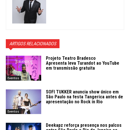
ARTIGOS RELACIONADOS
Projeto Teatro Bradesco
Apresenta leva Turandot ao YouTube
em transmissão gratuita
Eventos
SOFI TUKKER anuncia show único em
São Paulo na festa Tangerica antes de
apresentação no Rock in Rio
Eventos
Deekapz reforça presença nos palcos