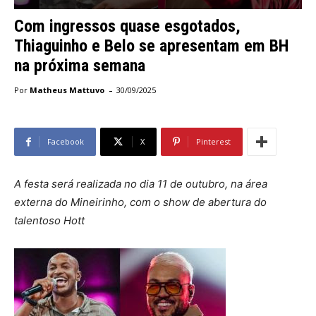
Com ingressos quase esgotados,
Thiaguinho e Belo se apresentam em BH
na próxima semana
-
Por
Matheus Mattuvo
30/09/2025
Facebook
X
Pinterest
A festa será realizada no dia 11 de outubro, na área
externa do Mineirinho, com o show de abertura do
talentoso Hott