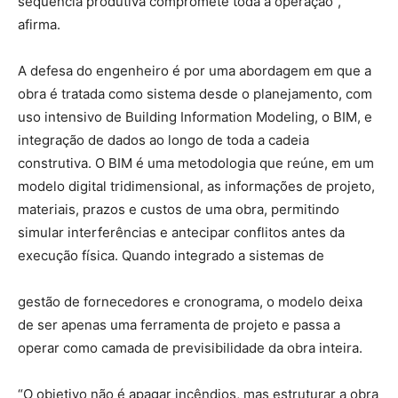
sequência produtiva compromete toda a operação”,
afirma.
A defesa do engenheiro é por uma abordagem em que a
obra é tratada como sistema desde o planejamento, com
uso intensivo de Building Information Modeling, o BIM, e
integração de dados ao longo de toda a cadeia
construtiva. O BIM é uma metodologia que reúne, em um
modelo digital tridimensional, as informações de projeto,
materiais, prazos e custos de uma obra, permitindo
simular interferências e antecipar conflitos antes da
execução física. Quando integrado a sistemas de
gestão de fornecedores e cronograma, o modelo deixa
de ser apenas uma ferramenta de projeto e passa a
operar como camada de previsibilidade da obra inteira.
“O objetivo não é apagar incêndios, mas estruturar a obra