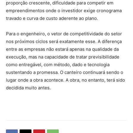
proporção crescente, dificuldade para competir em
empreendimentos onde o investidor exige cronograma
travado e curva de custo aderente ao plano.
Para o engenheiro, o vetor de competitividade do setor
nos próximos ciclos será exatamente esse. A diferença
entre as empresas não estará apenas na qualidade da
execução, mas na capacidade de tratar previsibilidade
como entregável, com método, dado e tecnologia
sustentando a promessa. O canteiro continuará sendo o
lugar onde a obra acontece. A obra, no entanto, terá sido
decidida muito antes.