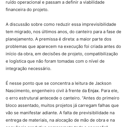
ruído operacional e passam a definir a viabilidade
financeira do projeto.
A discussão sobre como reduzir essa imprevisibilidade
tem migrado, nos últimos anos, do canteiro para a fase de
planejamento. A premissa é direta: a maior parte dos
problemas que aparecem na execução foi criada antes do
início da obra, em decisões de projeto, compatibilização
e logística que não foram tomadas com o nível de
integração necessário.
É nesse ponto que se concentra a leitura de Jackson
Nascimento, engenheiro civil à frente da
Enjax
. Para ele,
o erro estrutural antecede o canteiro. “Antes do primeiro
bloco assentado, muitos projetos já carregam falhas que
vão se manifestar adiante. A falta de previsibilidade na
entrega de materiais, na alocação de mão de obra e na