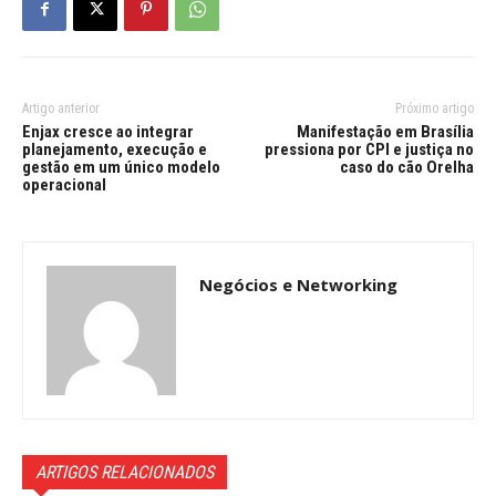
Artigo anterior
Próximo artigo
Enjax cresce ao integrar
Manifestação em Brasília
planejamento, execução e
pressiona por CPI e justiça no
gestão em um único modelo
caso do cão Orelha
operacional
Negócios e Networking
ARTIGOS RELACIONADOS