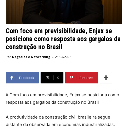
Com foco em previsibilidade, Enjax se
posiciona como resposta aos gargalos da
construção no Brasil
-
Por
Negócios e Networking
28/04/2026
Facebook
X
Pinterest
# Com foco em previsibilidade, Enjax se posiciona como
resposta aos gargalos da construção no Brasil
A produtividade da construção civil brasileira segue
distante da observada em economias industrializadas.