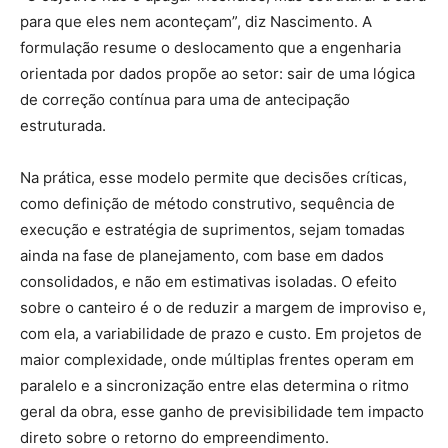
para que eles nem aconteçam”, diz Nascimento. A
formulação resume o deslocamento que a engenharia
orientada por dados propõe ao setor: sair de uma lógica
de correção contínua para uma de antecipação
estruturada.
Na prática, esse modelo permite que decisões críticas,
como definição de método construtivo, sequência de
execução e estratégia de suprimentos, sejam tomadas
ainda na fase de planejamento, com base em dados
consolidados, e não em estimativas isoladas. O efeito
sobre o canteiro é o de reduzir a margem de improviso e,
com ela, a variabilidade de prazo e custo. Em projetos de
maior complexidade, onde múltiplas frentes operam em
paralelo e a sincronização entre elas determina o ritmo
geral da obra, esse ganho de previsibilidade tem impacto
direto sobre o retorno do empreendimento.