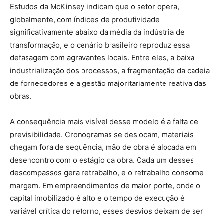
Estudos da McKinsey indicam que o setor opera,
globalmente, com índices de produtividade
significativamente abaixo da média da indústria de
transformação, e o cenário brasileiro reproduz essa
defasagem com agravantes locais. Entre eles, a baixa
industrialização dos processos, a fragmentação da cadeia
de fornecedores e a gestão majoritariamente reativa das
obras.
A consequência mais visível desse modelo é a falta de
previsibilidade. Cronogramas se deslocam, materiais
chegam fora de sequência, mão de obra é alocada em
desencontro com o estágio da obra. Cada um desses
descompassos gera retrabalho, e o retrabalho consome
margem. Em empreendimentos de maior porte, onde o
capital imobilizado é alto e o tempo de execução é
variável crítica do retorno, esses desvios deixam de ser