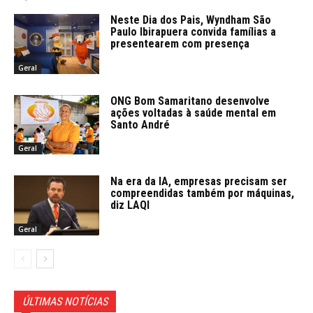
Neste Dia dos Pais, Wyndham São
Paulo Ibirapuera convida famílias a
presentearem com presença
Geral
ONG Bom Samaritano desenvolve
ações voltadas à saúde mental em
Santo André
Geral
Na era da IA, empresas precisam ser
compreendidas também por máquinas,
diz LAQI
Geral
ÚLTIMAS NOTÍCIAS