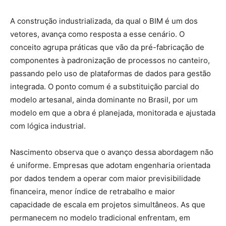
A construção industrializada, da qual o BIM é um dos
vetores, avança como resposta a esse cenário. O
conceito agrupa práticas que vão da pré-fabricação de
componentes à padronização de processos no canteiro,
passando pelo uso de plataformas de dados para gestão
integrada. O ponto comum é a substituição parcial do
modelo artesanal, ainda dominante no Brasil, por um
modelo em que a obra é planejada, monitorada e ajustada
com lógica industrial.
Nascimento observa que o avanço dessa abordagem não
é uniforme. Empresas que adotam engenharia orientada
por dados tendem a operar com maior previsibilidade
financeira, menor índice de retrabalho e maior
capacidade de escala em projetos simultâneos. As que
permanecem no modelo tradicional enfrentam, em