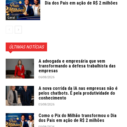
Dia dos Pais em ação de R$ 2 milhões
Geral
ÚLTIMAS NOTÍCIAS
A advogada e empresária que vem
transformando a defesa trabalhista das
empresas
06/08/2026
A nova corrida da IA nas empresas não é
pelos chatbots. É pela produtividade do
conhecimento
05/08/2026
Como o Pix do Milhão transformou o Dia
dos Pais em ação de R$ 2 milhões
05/08/2026