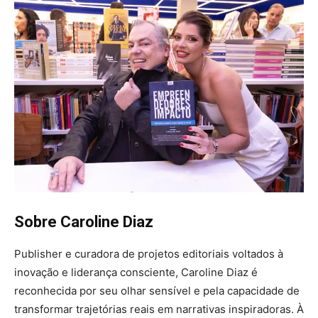
Sobre Caroline Diaz
Publisher e curadora de projetos editoriais voltados à
inovação e liderança consciente, Caroline Diaz é
reconhecida por seu olhar sensível e pela capacidade de
transformar trajetórias reais em narrativas inspiradoras. À