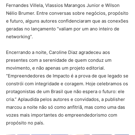
Fernandes Villela, Vlassios Marangos Junior e Wilson
Nélio Brumer. Entre conversas sobre negócios, propósito
e futuro, alguns autores confidenciaram que as conexões
geradas no lançamento “valiam por um ano inteiro de
networking”.
Encerrando a noite, Caroline Diaz agradeceu aos
presentes com a serenidade de quem conduz um
movimento, e não apenas um projeto editorial.
“Empreendedores de Impacto é a prova de que legado se
constrói com integridade e coragem. Hoje celebramos os
protagonistas de um Brasil que não espera o futuro: ele
cria.” Aplaudida pelos autores e convidados, a publisher
marcou a noite não só como anfitriã, mas como uma das
vozes mais importantes do empreendedorismo com
propósito no país.