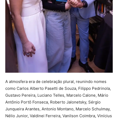
A atmosfera era de celebração plural, reunindo nomes
como Carlos Alberto Pasetti de Souza, Filippo Pedrinola,
Gustavo Pereira, Luciano Telles, Marcelo Calone, Mário
Antônio Portô Fonseca, Roberto Jalonetsky, Sérgio
Junqueira Arantes, Antonio Montano, Marcelo Schulmay,
Nélio Junior, Valdinei Ferreira, Vanilson Coimbra, Vinícius