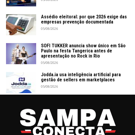
Assédio eleitoral: por que 2026 exige das
empresas prevenção documentada
05/08/2026
SOFI TUKKER anuncia show único em São
Paulo na festa Tangerica antes de
apresentação no Rock in Rio
05/08/2026
Jodda.ia usa inteligência artificial para
gestão de sellers em marketplaces
05/08/2026