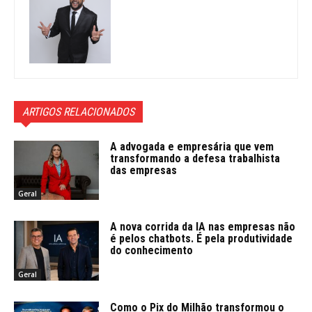
ARTIGOS RELACIONADOS
A advogada e empresária que vem
transformando a defesa trabalhista
das empresas
Geral
A nova corrida da IA nas empresas não
é pelos chatbots. É pela produtividade
do conhecimento
Geral
Como o Pix do Milhão transformou o