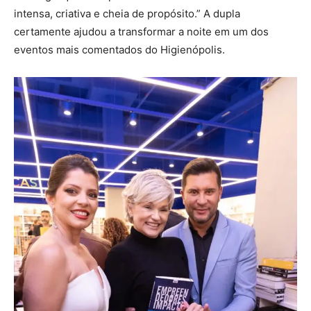
intensa, criativa e cheia de propósito.” A dupla
certamente ajudou a transformar a noite em um dos
eventos mais comentados do Higienópolis.