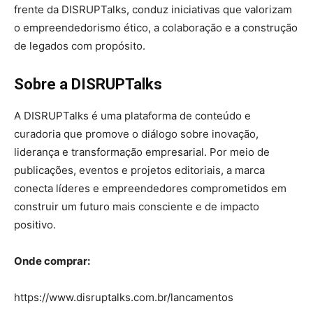
frente da DISRUPTalks, conduz iniciativas que valorizam
o empreendedorismo ético, a colaboração e a construção
de legados com propósito.
Sobre a DISRUPTalks
A DISRUPTalks é uma plataforma de conteúdo e
curadoria que promove o diálogo sobre inovação,
liderança e transformação empresarial. Por meio de
publicações, eventos e projetos editoriais, a marca
conecta líderes e empreendedores comprometidos em
construir um futuro mais consciente e de impacto
positivo.
Onde comprar:
https://www.disruptalks.com.br/lancamentos