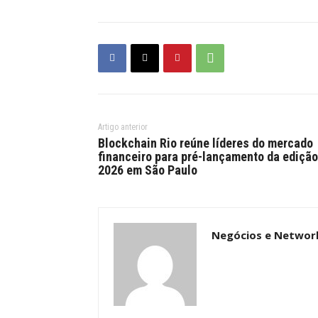
Artigo anterior
Blockchain Rio reúne líderes do mercado
financeiro para pré-lançamento da edição
2026 em São Paulo
Negócios e Networ