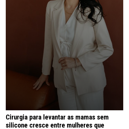
Cirurgia para levantar as mamas sem
silicone cresce entre mulheres que