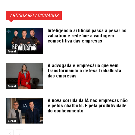
ARTIGOS RELACIONADOS
Inteligência artificial passa a pesar no
valuation e redefine a vantagem
competitiva das empresas
Geral
A advogada e empresária que vem
transformando a defesa trabalhista
das empresas
Geral
A nova corrida da IA nas empresas não
é pelos chatbots. É pela produtividade
do conhecimento
Geral