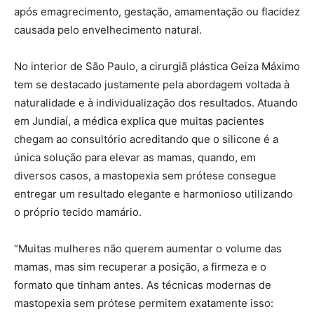
após emagrecimento, gestação, amamentação ou flacidez
causada pelo envelhecimento natural.
No interior de São Paulo, a cirurgiã plástica Geiza Máximo
tem se destacado justamente pela abordagem voltada à
naturalidade e à individualização dos resultados. Atuando
em Jundiaí, a médica explica que muitas pacientes
chegam ao consultório acreditando que o silicone é a
única solução para elevar as mamas, quando, em
diversos casos, a mastopexia sem prótese consegue
entregar um resultado elegante e harmonioso utilizando
o próprio tecido mamário.
“Muitas mulheres não querem aumentar o volume das
mamas, mas sim recuperar a posição, a firmeza e o
formato que tinham antes. As técnicas modernas de
mastopexia sem prótese permitem exatamente isso: