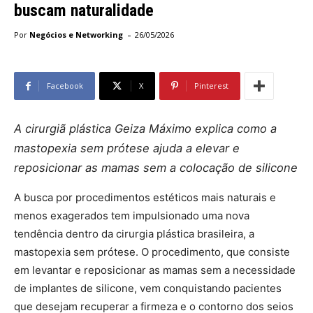
buscam naturalidade
-
Por
Negócios e Networking
26/05/2026
Facebook
X
Pinterest
A cirurgiã plástica Geiza Máximo explica como a
mastopexia sem prótese ajuda a elevar e
reposicionar as mamas sem a colocação de silicone
A busca por procedimentos estéticos mais naturais e
menos exagerados tem impulsionado uma nova
tendência dentro da cirurgia plástica brasileira, a
mastopexia sem prótese. O procedimento, que consiste
em levantar e reposicionar as mamas sem a necessidade
de implantes de silicone, vem conquistando pacientes
que desejam recuperar a firmeza e o contorno dos seios