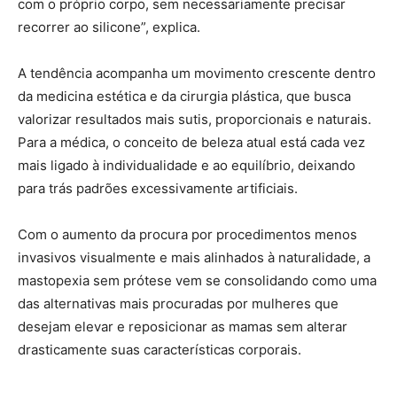
com o próprio corpo, sem necessariamente precisar
recorrer ao silicone”, explica.
A tendência acompanha um movimento crescente dentro
da medicina estética e da cirurgia plástica, que busca
valorizar resultados mais sutis, proporcionais e naturais.
Para a médica, o conceito de beleza atual está cada vez
mais ligado à individualidade e ao equilíbrio, deixando
para trás padrões excessivamente artificiais.
Com o aumento da procura por procedimentos menos
invasivos visualmente e mais alinhados à naturalidade, a
mastopexia sem prótese vem se consolidando como uma
das alternativas mais procuradas por mulheres que
desejam elevar e reposicionar as mamas sem alterar
drasticamente suas características corporais.