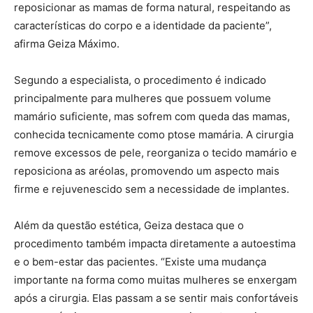
reposicionar as mamas de forma natural, respeitando as
características do corpo e a identidade da paciente”,
afirma Geiza Máximo.
Segundo a especialista, o procedimento é indicado
principalmente para mulheres que possuem volume
mamário suficiente, mas sofrem com queda das mamas,
conhecida tecnicamente como ptose mamária. A cirurgia
remove excessos de pele, reorganiza o tecido mamário e
reposiciona as aréolas, promovendo um aspecto mais
firme e rejuvenescido sem a necessidade de implantes.
Além da questão estética, Geiza destaca que o
procedimento também impacta diretamente a autoestima
e o bem-estar das pacientes. “Existe uma mudança
importante na forma como muitas mulheres se enxergam
após a cirurgia. Elas passam a se sentir mais confortáveis