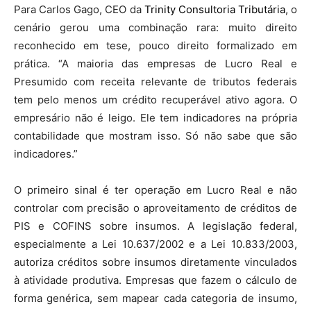
Para Carlos Gago, CEO da
Trinity Consultoria Tributária
, o
cenário gerou uma combinação rara: muito direito
reconhecido em tese, pouco direito formalizado em
prática. “A maioria das empresas de Lucro Real e
Presumido com receita relevante de tributos federais
tem pelo menos um crédito recuperável ativo agora. O
empresário não é leigo. Ele tem indicadores na própria
contabilidade que mostram isso. Só não sabe que são
indicadores.”
O primeiro sinal é ter operação em Lucro Real e não
controlar com precisão o aproveitamento de créditos de
PIS e COFINS sobre insumos. A legislação federal,
especialmente a Lei 10.637/2002 e a Lei 10.833/2003,
autoriza créditos sobre insumos diretamente vinculados
à atividade produtiva. Empresas que fazem o cálculo de
forma genérica, sem mapear cada categoria de insumo,