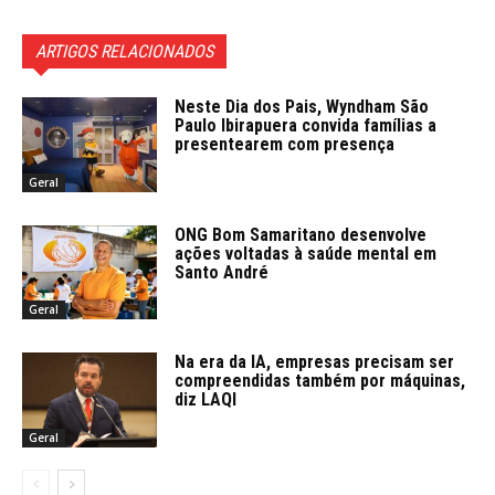
ARTIGOS RELACIONADOS
Neste Dia dos Pais, Wyndham São
Paulo Ibirapuera convida famílias a
presentearem com presença
Geral
ONG Bom Samaritano desenvolve
ações voltadas à saúde mental em
Santo André
Geral
Na era da IA, empresas precisam ser
compreendidas também por máquinas,
diz LAQI
Geral