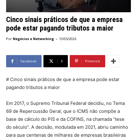
Cinco sinais práticos de que a empresa
pode estar pagando tributos a maior
-
Por
Negócios e Networking
13/05/2026
Facebook
X
Pinterest
# Cinco sinais práticos de que a empresa pode estar
pagando tributos a maior
Em 2017, o Supremo Tribunal Federal decidiu, no Tema
69 de Repercussão Geral, que o ICMS não compõe a
base de cálculo do PIS e da COFINS, na chamada “tese
do século”. A decisão, modulada em 2021, abriu caminho
para que centenas de milhares de empresas brasileiras