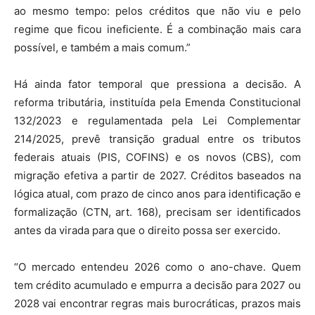
ao mesmo tempo: pelos créditos que não viu e pelo
regime que ficou ineficiente. É a combinação mais cara
possível, e também a mais comum.”
Há ainda fator temporal que pressiona a decisão. A
reforma tributária, instituída pela Emenda Constitucional
132/2023 e regulamentada pela Lei Complementar
214/2025, prevê transição gradual entre os tributos
federais atuais (PIS, COFINS) e os novos (CBS), com
migração efetiva a partir de 2027. Créditos baseados na
lógica atual, com prazo de cinco anos para identificação e
formalização (CTN, art. 168), precisam ser identificados
antes da virada para que o direito possa ser exercido.
“O mercado entendeu 2026 como o ano-chave. Quem
tem crédito acumulado e empurra a decisão para 2027 ou
2028 vai encontrar regras mais burocráticas, prazos mais