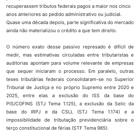
recuperassem tributos federais pagos a maior nos cinco
anos anteriores ao pedido administrativo ou judicial.
Quase uma década depois, parte significativa do mercado
ainda não materializou o crédito a que tem direito.
O número exato desse passivo represado é difícil de
medir, mas estimativas circuladas entre tributaristas e
auditorias apontam para volume relevante de empresas
que sequer iniciaram o processo. Em paralelo, outras
teses tributárias federais consolidaram-se no Superior
Tribunal de Justiça e no próprio Supremo entre 2020 e
2025, entre elas a exclusão do ISS da base do
PIS/COFINS (STJ Tema 1.125), a exclusão da Selic da
base do IRPJ e da CSLL (STJ Tema 1.174) e a
impossibilidade de tributação previdenciária sobre o
terço constitucional de férias (STF Tema 985).