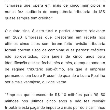
“Empresa que opera em mais de cinco municípios e
nunca fez auditoria de competência tributária do ISS
quase sempre tem crédito.”
O quinto sinal é estrutural e particularmente relevante
em 2026. Empresas que cresceram em receita nos
últimos cinco anos sem terem feito revisão tributária
formal correm risco de combinar duas perdas: créditos
não aproveitados, com janela de cinco anos para
identificação que se fecha mês a mês, e enquadramento
de regime tributário sub-ótimo, em que a empresa
permanece em Lucro Presumido quando o Lucro Real lhe
seria mais vantajoso, ou vice-versa.
“Empresa que cresceu de R$ 10 milhões para R$ 50
milhões nos últimos cinco anos e não fez revisão
tributária está pagando imposto a mais por dois caminhos