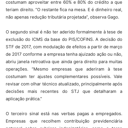
costumam aproveitar entre 60% e 80% do crédito a que
teriam direito. “O restante fica na mesa. E é dinheiro real,
não apenas redução tributária projetada”, observa Gago.
O segundo sinal é não ter aderido formalmente à tese de
exclusão do ICMS da base do PIS/COFINS. A decisão do
STF de 2017, com modulação de efeitos a partir de março
de 2017 conforme a empresa tenha ajuizado ação ou não,
abriu janela retroativa que ainda gera direito para muitas
operações. “Mesmo empresas que aderiram à tese
costumam ter ajustes complementares possíveis. Vale
revisar com olhar técnico atualizado, principalmente após
decisões mais recentes do STJ que detalharam a
aplicação prática.”
O terceiro sinal está nas verbas pagas a empregados.
Empresas que recolhem contribuição previdenciária