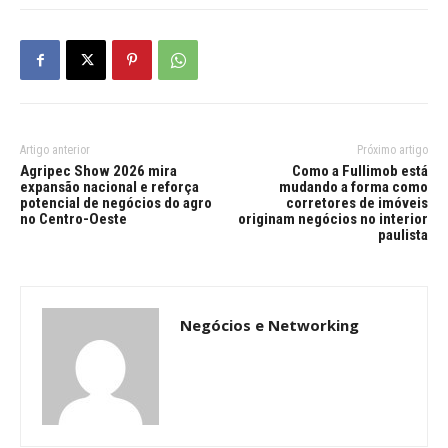
Artigo anterior
Próximo artigo
Agripec Show 2026 mira
Como a Fullimob está
expansão nacional e reforça
mudando a forma como
potencial de negócios do agro
corretores de imóveis
no Centro-Oeste
originam negócios no interior
paulista
Negócios e Networking