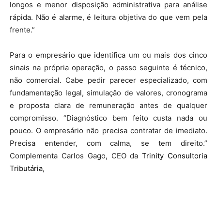
longos e menor disposição administrativa para análise
rápida. Não é alarme, é leitura objetiva do que vem pela
frente.”
Para o empresário que identifica um ou mais dos cinco
sinais na própria operação, o passo seguinte é técnico,
não comercial. Cabe pedir parecer especializado, com
fundamentação legal, simulação de valores, cronograma
e proposta clara de remuneração antes de qualquer
compromisso. “Diagnóstico bem feito custa nada ou
pouco. O empresário não precisa contratar de imediato.
Precisa entender, com calma, se tem direito.”
Complementa Carlos Gago, CEO da
Trinity Consultoria
Tributária
,