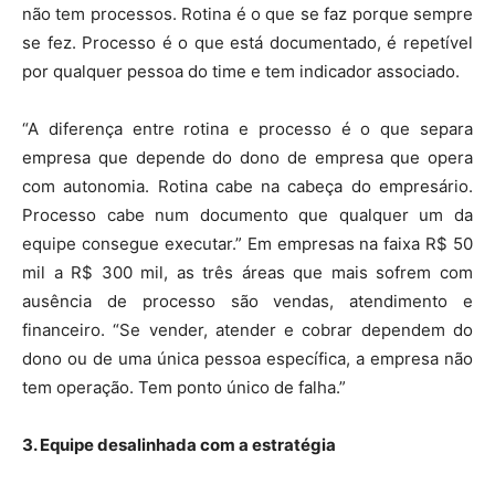
não tem processos. Rotina é o que se faz porque sempre
se fez. Processo é o que está documentado, é repetível
por qualquer pessoa do time e tem indicador associado.
“A diferença entre rotina e processo é o que separa
empresa que depende do dono de empresa que opera
com autonomia. Rotina cabe na cabeça do empresário.
Processo cabe num documento que qualquer um da
equipe consegue executar.” Em empresas na faixa R$ 50
mil a R$ 300 mil, as três áreas que mais sofrem com
ausência de processo são vendas, atendimento e
financeiro. “Se vender, atender e cobrar dependem do
dono ou de uma única pessoa específica, a empresa não
tem operação. Tem ponto único de falha.”
3. Equipe desalinhada com a estratégia