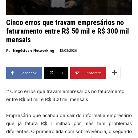
Cinco erros que travam empresários no
faturamento entre R$ 50 mil e R$ 300 mil
mensais
-
Por
Negócios e Networking
13/05/2026
Facebook
X
Pinterest
# Cinco erros que travam empresários no faturamento
entre R$ 50 mil e R$ 300 mil mensais
Empresário que acabou de sair do informal e empresário
que já fatura R$ 1 milhão por mês têm problemas
diferentes. O primeiro lida com sobrevivência, o segundo