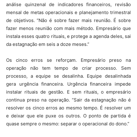
análise quinzenal de indicadores financeiros, revisão
mensal de metas operacionais e planejamento trimestral
de objetivos. “Não é sobre fazer mais reunião. É sobre
fazer menos reunião com mais método. Empresário que
instala esses quatro rituais, e protege a agenda deles, sai
da estagnação em seis a doze meses.”
Os cinco erros se reforçam. Empresário preso na
operação não tem tempo de criar processo. Sem
processo, a equipe se desalinha. Equipe desalinhada
gera urgência financeira. Urgência financeira impede
instalar rituais de gestão. E sem rituais, o empresário
continua preso na operação. “Sair da estagnação não é
resolver os cinco erros ao mesmo tempo. É resolver um
e deixar que ele puxe os outros. O ponto de partida é
quase sempre o mesmo: separar o operacional do dono.”