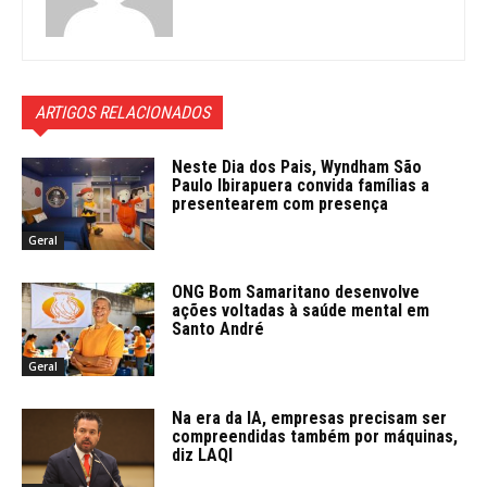
ARTIGOS RELACIONADOS
Neste Dia dos Pais, Wyndham São
Paulo Ibirapuera convida famílias a
presentearem com presença
Geral
ONG Bom Samaritano desenvolve
ações voltadas à saúde mental em
Santo André
Geral
Na era da IA, empresas precisam ser
compreendidas também por máquinas,
diz LAQI