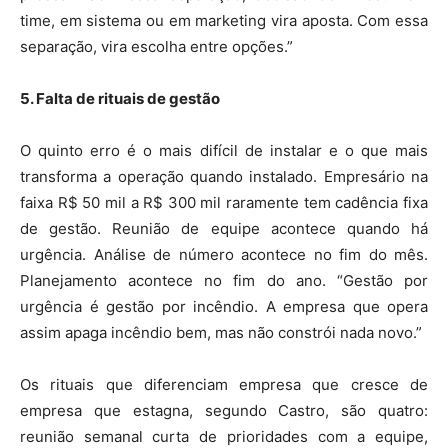
time, em sistema ou em marketing vira aposta. Com essa
separação, vira escolha entre opções.”
5. Falta de rituais de gestão
O quinto erro é o mais difícil de instalar e o que mais
transforma a operação quando instalado. Empresário na
faixa R$ 50 mil a R$ 300 mil raramente tem cadência fixa
de gestão. Reunião de equipe acontece quando há
urgência. Análise de número acontece no fim do mês.
Planejamento acontece no fim do ano. “Gestão por
urgência é gestão por incêndio. A empresa que opera
assim apaga incêndio bem, mas não constrói nada novo.”
Os rituais que diferenciam empresa que cresce de
empresa que estagna, segundo Castro, são quatro:
reunião semanal curta de prioridades com a equipe,