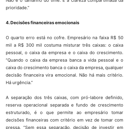
Não é o tamanho do time. É a clareza compartilhada da
prioridade.”
4. Decisões financeiras emocionais
O quarto erro está no cofre. Empresário na faixa R$ 50
mil a R$ 300 mil costuma misturar três caixas: o caixa
pessoal, o caixa da empresa e o caixa do crescimento.
“Quando o caixa da empresa banca a vida pessoal e o
caixa do crescimento banca o caixa da empresa, qualquer
decisão financeira vira emocional. Não há mais critério.
Há urgência.”
A separação dos três caixas, com pró-labore definido,
reserva operacional separada e fundo de crescimento
estruturado, é o que permite ao empresário tomar
decisões financeiras com critério em vez de tomar com
pressa. “Sem essa separação, decisão de investir em