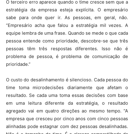
O terceiro erro aparece quando o time cresce sem que a
estratégia da empresa esteja explícita. O empresário
sabe para onde quer ir. As pessoas, em geral, não.
“Empresário acha que falou a estratégia mil vezes. A
equipe lembra de uma frase. Quando se mede o que cada
pessoa entende como prioridade, descobre-se que três
pessoas têm três respostas diferentes. Isso não é
problema de pessoa, é problema de comunicação de
prioridade.”
O custo do desalinhamento é silencioso. Cada pessoa do
time toma microdecisões diariamente que afetam o
resultado. Se cada uma toma essas decisões com base
em uma leitura diferente da estratégia, o resultado
agregado vai em quatro direções ao mesmo tempo. “A
empresa que cresceu por cinco anos com cinco pessoas
alinhadas pode estagnar com dez pessoas desalinhadas.