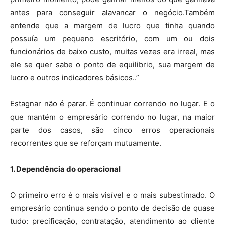
antes para conseguir alavancar o negócio.Também
entende que a margem de lucro que tinha quando
possuía um pequeno escritório, com um ou dois
funcionários de baixo custo, muitas vezes era irreal, mas
ele se quer sabe o ponto de equilibrio, sua margem de
lucro e outros indicadores básicos..”
Estagnar não é parar. É continuar correndo no lugar. E o
que mantém o empresário correndo no lugar, na maior
parte dos casos, são cinco erros operacionais
recorrentes que se reforçam mutuamente.
1. Dependência do operacional
O primeiro erro é o mais visível e o mais subestimado. O
empresário continua sendo o ponto de decisão de quase
tudo: precificação, contratação, atendimento ao cliente