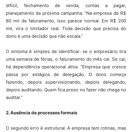
difícil, fechamento de venda, contas a pagar,
planejamento da próxima campanha. “Na empresa de R$
80 mil de faturamento, isso parece normal. Em R$ 200
mil, vira o limitador real. Toda decisão que precisa do
dono é uma decisão que não escala.”
O sintoma é simples de identificar: se o empresário tira
uma semana de férias, o faturamento do mês cai. Se cai,
há dependência operacional ativa. “Empresa que cresce
passa por estágios de delegação. O dono começa
fazendo, depois supervisionando, depois delegando,
depois auditando. Quem fica preso no fazer não chega no
auditar.”
2. Ausência de processos formais
O segundo erro é estrutural. A empresa tem rotinas, mas