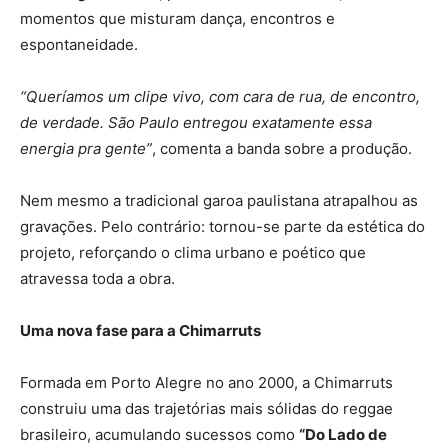
momentos que misturam dança, encontros e
espontaneidade.
“Queríamos um clipe vivo, com cara de rua, de encontro,
de verdade. São Paulo entregou exatamente essa
energia pra gente”
, comenta a banda sobre a produção.
Nem mesmo a tradicional garoa paulistana atrapalhou as
gravações. Pelo contrário: tornou-se parte da estética do
projeto, reforçando o clima urbano e poético que
atravessa toda a obra.
Uma nova fase para a Chimarruts
Formada em Porto Alegre no ano 2000, a Chimarruts
construiu uma das trajetórias mais sólidas do reggae
brasileiro, acumulando sucessos como
“Do Lado de