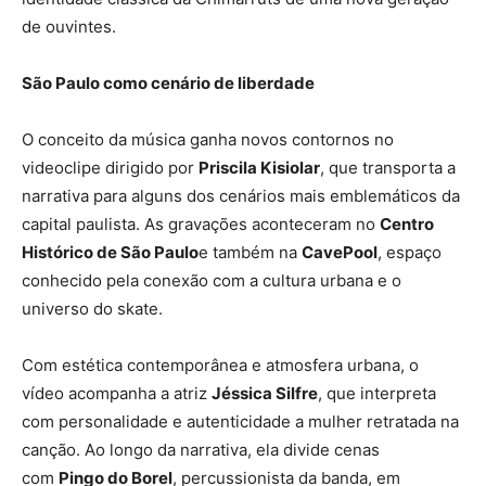
de ouvintes.
São Paulo como cenário de liberdade
O conceito da música ganha novos contornos no
videoclipe dirigido por
Priscila Kisiolar
, que transporta a
narrativa para alguns dos cenários mais emblemáticos da
capital paulista. As gravações aconteceram no
Centro
Histórico de São Paulo
e também na
CavePool
, espaço
conhecido pela conexão com a cultura urbana e o
universo do skate.
Com estética contemporânea e atmosfera urbana, o
vídeo acompanha a atriz
Jéssica Silfre
, que interpreta
com personalidade e autenticidade a mulher retratada na
canção. Ao longo da narrativa, ela divide cenas
com
Pingo do Borel
, percussionista da banda, em