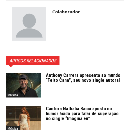
Colaborador
ARTIGOS RELACIONADOS
Anthony Carrera apresenta ao mundo
“Feito Cana”, seu novo single autoral
Música
Cantora Nathalia Bacci aposta no
humor ácido para falar de superação
no single “Imagina Eu”
Música