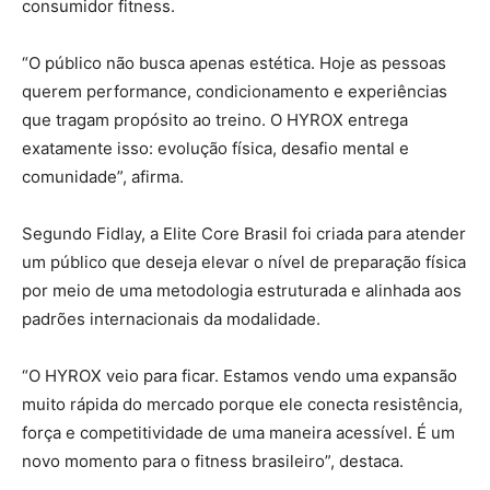
consumidor fitness.
“O público não busca apenas estética. Hoje as pessoas
querem performance, condicionamento e experiências
que tragam propósito ao treino. O HYROX entrega
exatamente isso: evolução física, desafio mental e
comunidade”, afirma.
Segundo Fidlay, a Elite Core Brasil foi criada para atender
um público que deseja elevar o nível de preparação física
por meio de uma metodologia estruturada e alinhada aos
padrões internacionais da modalidade.
“O HYROX veio para ficar. Estamos vendo uma expansão
muito rápida do mercado porque ele conecta resistência,
força e competitividade de uma maneira acessível. É um
novo momento para o fitness brasileiro”, destaca.