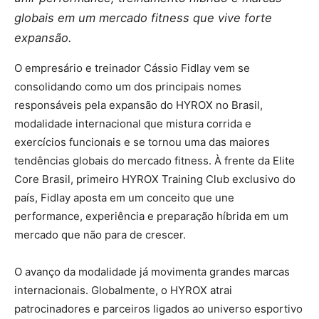
globais em um mercado fitness que vive forte
expansão.
O empresário e treinador Cássio Fidlay vem se
consolidando como um dos principais nomes
responsáveis pela expansão do HYROX no Brasil,
modalidade internacional que mistura corrida e
exercícios funcionais e se tornou uma das maiores
tendências globais do mercado fitness. À frente da Elite
Core Brasil, primeiro HYROX Training Club exclusivo do
país, Fidlay aposta em um conceito que une
performance, experiência e preparação híbrida em um
mercado que não para de crescer.
O avanço da modalidade já movimenta grandes marcas
internacionais. Globalmente, o HYROX atrai
patrocinadores e parceiros ligados ao universo esportivo