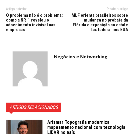
Artigo anterior
Próximo artigo
O problema não é o problema:
MLF orienta brasileiros sobre
como a NR-1 revelou o
mudança no probate da
adoecimento invisível nas
Flórida e exposição ao estate
empresas
tax federal nos EUA
Negócios e Networking
ARTIGOS RELACIONADOS
Arismar Topografia moderniza
mapeamento nacional com tecnologia
LiDAR no país