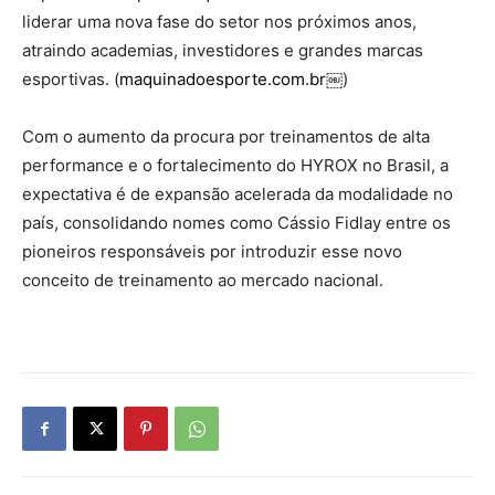
liderar uma nova fase do setor nos próximos anos,
atraindo academias, investidores e grandes marcas
esportivas. (
maquinadoesporte.com.br
￼)
Com o aumento da procura por treinamentos de alta
performance e o fortalecimento do HYROX no Brasil, a
expectativa é de expansão acelerada da modalidade no
país, consolidando nomes como Cássio Fidlay entre os
pioneiros responsáveis por introduzir esse novo
conceito de treinamento ao mercado nacional.