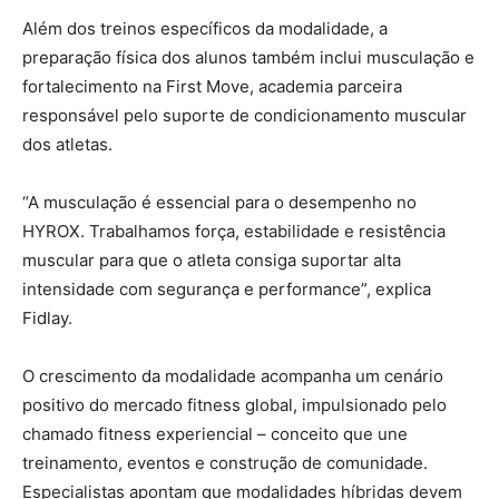
Além dos treinos específicos da modalidade, a
preparação física dos alunos também inclui musculação e
fortalecimento na First Move, academia parceira
responsável pelo suporte de condicionamento muscular
dos atletas.
“A musculação é essencial para o desempenho no
HYROX. Trabalhamos força, estabilidade e resistência
muscular para que o atleta consiga suportar alta
intensidade com segurança e performance”, explica
Fidlay.
O crescimento da modalidade acompanha um cenário
positivo do mercado fitness global, impulsionado pelo
chamado fitness experiencial – conceito que une
treinamento, eventos e construção de comunidade.
Especialistas apontam que modalidades híbridas devem