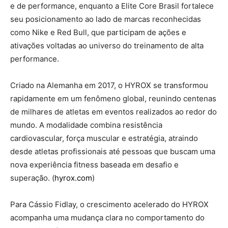
e de performance, enquanto a Elite Core Brasil fortalece
seu posicionamento ao lado de marcas reconhecidas
como Nike e Red Bull, que participam de ações e
ativações voltadas ao universo do treinamento de alta
performance.
Criado na Alemanha em 2017, o HYROX se transformou
rapidamente em um fenômeno global, reunindo centenas
de milhares de atletas em eventos realizados ao redor do
mundo. A modalidade combina resistência
cardiovascular, força muscular e estratégia, atraindo
desde atletas profissionais até pessoas que buscam uma
nova experiência fitness baseada em desafio e
superação. (
hyrox.com
)
Para Cássio Fidlay, o crescimento acelerado do HYROX
acompanha uma mudança clara no comportamento do