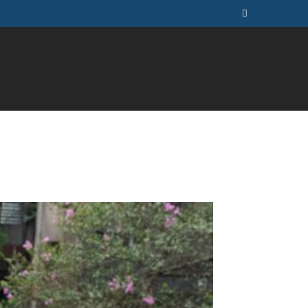
ÚSICA
TELEVISÃO
MAIS