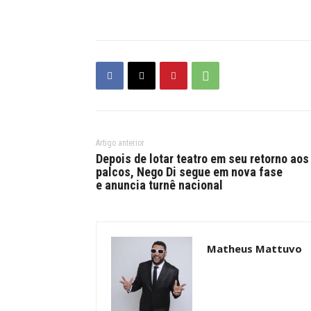
Artigo anterior
Depois de lotar teatro em seu retorno aos
palcos, Nego Di segue em nova fase
e anuncia turnê nacional
Matheus Mattuvo