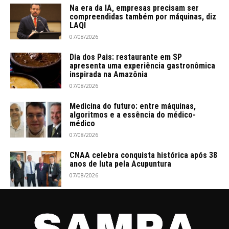
Na era da IA, empresas precisam ser
compreendidas também por máquinas, diz
LAQI
07/08/2026
Dia dos Pais: restaurante em SP
apresenta uma experiência gastronômica
inspirada na Amazônia
07/08/2026
Medicina do futuro: entre máquinas,
algoritmos e a essência do médico-
médico
07/08/2026
CNAA celebra conquista histórica após 38
anos de luta pela Acupuntura
07/08/2026