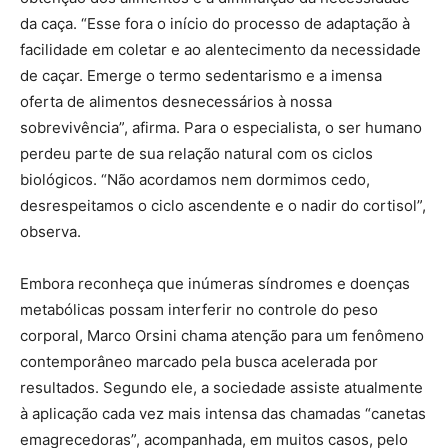
da caça. “Esse fora o início do processo de adaptação à
facilidade em coletar e ao alentecimento da necessidade
de caçar. Emerge o termo sedentarismo e a imensa
oferta de alimentos desnecessários à nossa
sobrevivência”, afirma. Para o especialista, o ser humano
perdeu parte de sua relação natural com os ciclos
biológicos. “Não acordamos nem dormimos cedo,
desrespeitamos o ciclo ascendente e o nadir do cortisol”,
observa.
Embora reconheça que inúmeras síndromes e doenças
metabólicas possam interferir no controle do peso
corporal, Marco Orsini chama atenção para um fenômeno
contemporâneo marcado pela busca acelerada por
resultados. Segundo ele, a sociedade assiste atualmente
à aplicação cada vez mais intensa das chamadas “canetas
emagrecedoras”, acompanhada, em muitos casos, pelo