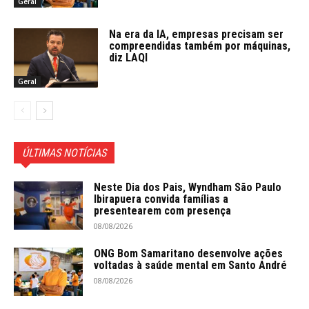
Geral
Na era da IA, empresas precisam ser
compreendidas também por máquinas,
diz LAQI
Geral
ÚLTIMAS NOTÍCIAS
Neste Dia dos Pais, Wyndham São Paulo
Ibirapuera convida famílias a
presentearem com presença
08/08/2026
ONG Bom Samaritano desenvolve ações
voltadas à saúde mental em Santo André
08/08/2026