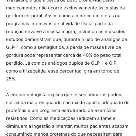
medicamentos não ocorre exclusivamente às custas da
gordura corporal. Assim como acontece em dietas ou
programas intensivos de atividade física, parte da
redução envolve a massa magra, incluindo os músculos.
Estudos demonstram que, durante o uso de análogos de
GLP-1, como a semaglutida, a perda de massa livre de
gordura pode representar cerca de 40% do peso total
perdido. Já com os análogos duplos de GLP-1 e GIP,
como a tirzepatida, esse percentual gira em torno de
25%.
A endocrinologista explica que esses números podem
ser ainda maiores quando não existe aporte adequado de
proteínas e um programa estruturado de exercícios
resistidos. Como as medicações reduzem a fome e
diminuem a ingestão alimentar, muitos pacientes acabam
consumindo menos proteínas do que necessitam para