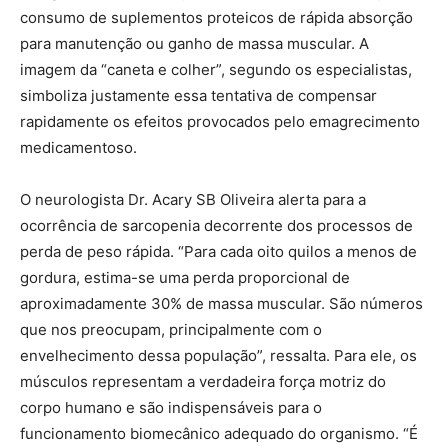
consumo de suplementos proteicos de rápida absorção
para manutenção ou ganho de massa muscular. A
imagem da “caneta e colher”, segundo os especialistas,
simboliza justamente essa tentativa de compensar
rapidamente os efeitos provocados pelo emagrecimento
medicamentoso.
O neurologista Dr. Acary SB Oliveira alerta para a
ocorrência de sarcopenia decorrente dos processos de
perda de peso rápida. “Para cada oito quilos a menos de
gordura, estima-se uma perda proporcional de
aproximadamente 30% de massa muscular. São números
que nos preocupam, principalmente com o
envelhecimento dessa população”, ressalta. Para ele, os
músculos representam a verdadeira força motriz do
corpo humano e são indispensáveis para o
funcionamento biomecânico adequado do organismo. “É