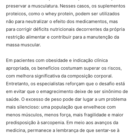
preservar a musculatura. Nesses casos, os suplementos
proteicos, como o whey protein, podem ser utilizados
não para neutralizar o efeito dos medicamentos, mas
para corrigir déficits nutricionais decorrentes da própria
restrição alimentar e contribuir para a manutenção da
massa muscular.
Em pacientes com obesidade e indicação clínica
apropriada, os benefícios costumam superar os riscos,
com melhora significativa da composição corporal.
Entretanto, os especialistas reforçam que o desafio está
em evitar que o emagrecimento deixe de ser sinônimo de
saúde. O excesso de peso pode dar lugar a um problema
mais silencioso: uma população que envelhece com
menos músculos, menos força, mais fragilidade e maior
predisposição à sarcopenia. Em meio aos avanços da
medicina, permanece a lembrança de que sentar-se à