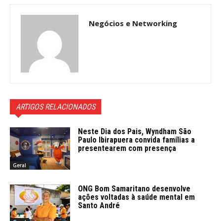
Negócios e Networking
ARTIGOS RELACIONADOS
Neste Dia dos Pais, Wyndham São
Paulo Ibirapuera convida famílias a
presentearem com presença
Geral
ONG Bom Samaritano desenvolve
ações voltadas à saúde mental em
Santo André