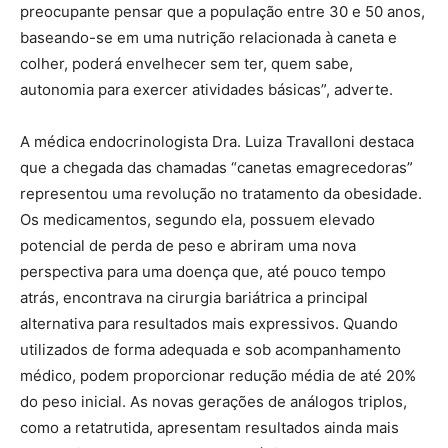
preocupante pensar que a população entre 30 e 50 anos,
baseando-se em uma nutrição relacionada à caneta e
colher, poderá envelhecer sem ter, quem sabe,
autonomia para exercer atividades básicas”, adverte.
A médica endocrinologista Dra. Luiza Travalloni destaca
que a chegada das chamadas “canetas emagrecedoras”
representou uma revolução no tratamento da obesidade.
Os medicamentos, segundo ela, possuem elevado
potencial de perda de peso e abriram uma nova
perspectiva para uma doença que, até pouco tempo
atrás, encontrava na cirurgia bariátrica a principal
alternativa para resultados mais expressivos. Quando
utilizados de forma adequada e sob acompanhamento
médico, podem proporcionar redução média de até 20%
do peso inicial. As novas gerações de análogos triplos,
como a retatrutida, apresentam resultados ainda mais