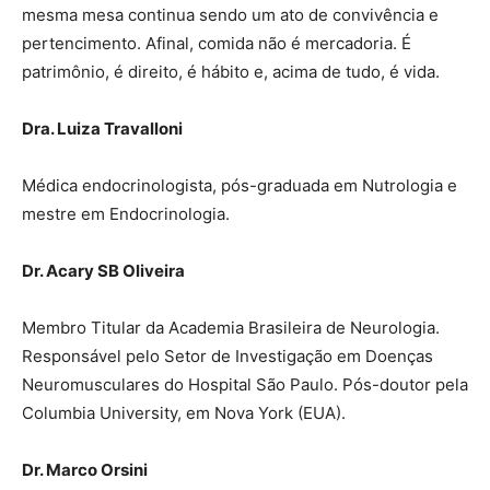
mesma mesa continua sendo um ato de convivência e
pertencimento. Afinal, comida não é mercadoria. É
patrimônio, é direito, é hábito e, acima de tudo, é vida.
Dra. Luiza Travalloni
Médica endocrinologista, pós-graduada em Nutrologia e
mestre em Endocrinologia.
Dr. Acary SB Oliveira
Membro Titular da Academia Brasileira de Neurologia.
Responsável pelo Setor de Investigação em Doenças
Neuromusculares do Hospital São Paulo. Pós-doutor pela
Columbia University, em Nova York (EUA).
Dr. Marco Orsini