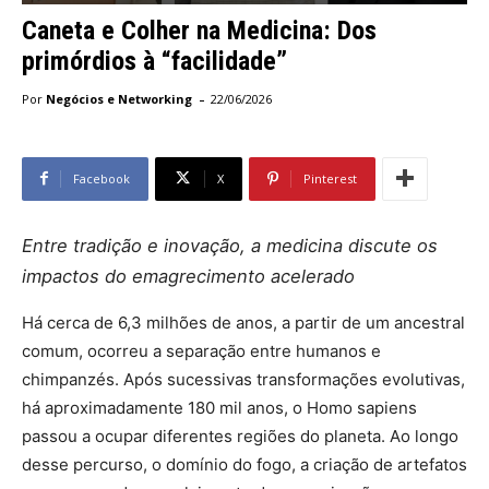
Caneta e Colher na Medicina: Dos
primórdios à “facilidade”
-
Por
Negócios e Networking
22/06/2026
Facebook
X
Pinterest
Entre tradição e inovação, a medicina discute os
impactos do emagrecimento acelerado
Há cerca de 6,3 milhões de anos, a partir de um ancestral
comum, ocorreu a separação entre humanos e
chimpanzés. Após sucessivas transformações evolutivas,
há aproximadamente 180 mil anos, o Homo sapiens
passou a ocupar diferentes regiões do planeta. Ao longo
desse percurso, o domínio do fogo, a criação de artefatos