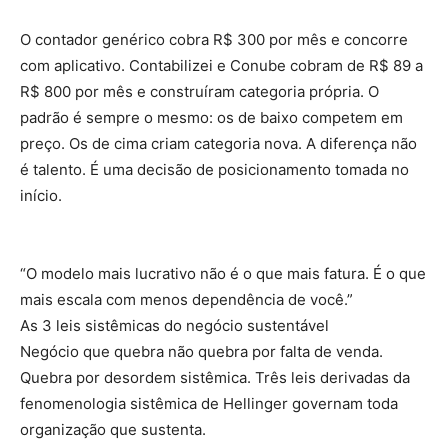
O contador genérico cobra R$ 300 por mês e concorre
com aplicativo. Contabilizei e Conube cobram de R$ 89 a
R$ 800 por mês e construíram categoria própria. O
padrão é sempre o mesmo: os de baixo competem em
preço. Os de cima criam categoria nova. A diferença não
é talento. É uma decisão de posicionamento tomada no
início.
“O modelo mais lucrativo não é o que mais fatura. É o que
mais escala com menos dependência de você.”
As 3 leis sistêmicas do negócio sustentável
Negócio que quebra não quebra por falta de venda.
Quebra por desordem sistêmica. Três leis derivadas da
fenomenologia sistêmica de Hellinger governam toda
organização que sustenta.