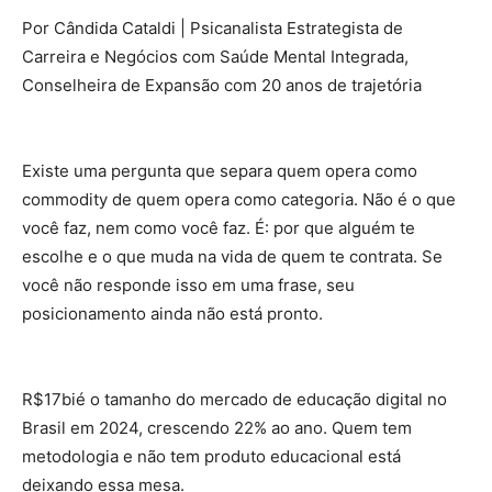
Por Cândida Cataldi | Psicanalista Estrategista de
Carreira e Negócios com Saúde Mental Integrada,
Conselheira de Expansão com 20 anos de trajetória
Existe uma pergunta que separa quem opera como
commodity de quem opera como categoria. Não é o que
você faz, nem como você faz. É: por que alguém te
escolhe e o que muda na vida de quem te contrata. Se
você não responde isso em uma frase, seu
posicionamento ainda não está pronto.
R$17bié o tamanho do mercado de educação digital no
Brasil em 2024, crescendo 22% ao ano. Quem tem
metodologia e não tem produto educacional está
deixando essa mesa.