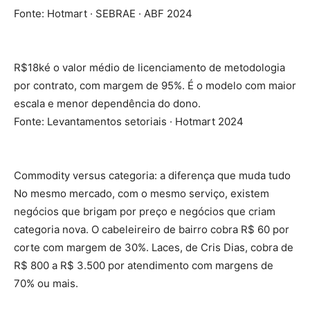
Fonte: Hotmart · SEBRAE · ABF 2024
R$18ké o valor médio de licenciamento de metodologia
por contrato, com margem de 95%. É o modelo com maior
escala e menor dependência do dono.
Fonte: Levantamentos setoriais · Hotmart 2024
Commodity versus categoria: a diferença que muda tudo
No mesmo mercado, com o mesmo serviço, existem
negócios que brigam por preço e negócios que criam
categoria nova. O cabeleireiro de bairro cobra R$ 60 por
corte com margem de 30%. Laces, de Cris Dias, cobra de
R$ 800 a R$ 3.500 por atendimento com margens de
70% ou mais.