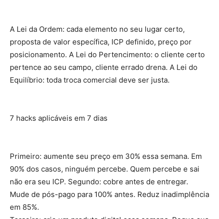
A Lei da Ordem: cada elemento no seu lugar certo,
proposta de valor específica, ICP definido, preço por
posicionamento. A Lei do Pertencimento: o cliente certo
pertence ao seu campo, cliente errado drena. A Lei do
Equilíbrio: toda troca comercial deve ser justa.
7 hacks aplicáveis em 7 dias
Primeiro: aumente seu preço em 30% essa semana. Em
90% dos casos, ninguém percebe. Quem percebe e sai
não era seu ICP. Segundo: cobre antes de entregar.
Mude de pós-pago para 100% antes. Reduz inadimplência
em 85%.