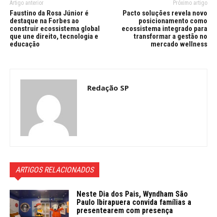
Artigo anterior
Próximo artigo
Faustino da Rosa Júnior é
Pacto soluções revela novo
destaque na Forbes ao
posicionamento como
construir ecossistema global
ecossistema integrado para
que une direito, tecnologia e
transformar a gestão no
educação
mercado wellness
Redação SP
ARTIGOS RELACIONADOS
Neste Dia dos Pais, Wyndham São
Paulo Ibirapuera convida famílias a
presentearem com presença