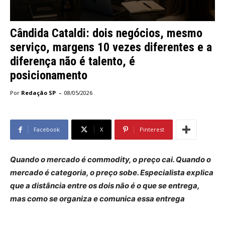
Cândida Cataldi: dois negócios, mesmo
serviço, margens 10 vezes diferentes e a
diferença não é talento, é
posicionamento
-
Por
Redação SP
08/05/2026
Facebook
X
Pinterest
Quando o mercado é commodity, o preço cai. Quando o
mercado é categoria, o preço sobe. Especialista explica
que a distância entre os dois não é o que se entrega,
mas como se organiza e comunica essa entrega