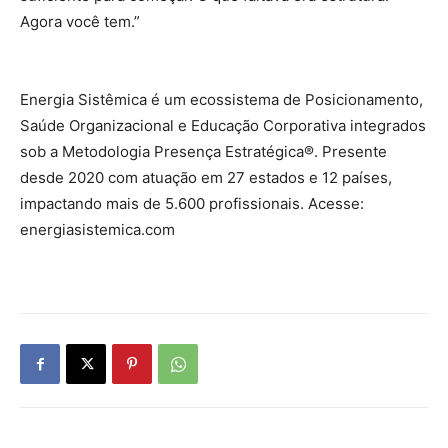
Agora você tem.”
Energia Sistêmica é um ecossistema de Posicionamento,
Saúde Organizacional e Educação Corporativa integrados
sob a Metodologia Presença Estratégica®. Presente
desde 2020 com atuação em 27 estados e 12 países,
impactando mais de 5.600 profissionais. Acesse:
energiasistemica.com