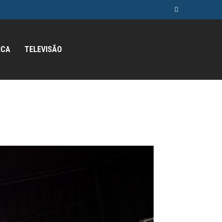
ICA
TELEVISÃO