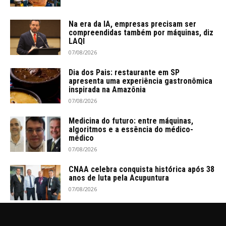
Na era da IA, empresas precisam ser
compreendidas também por máquinas, diz
LAQI
07/08/2026
Dia dos Pais: restaurante em SP
apresenta uma experiência gastronômica
inspirada na Amazônia
07/08/2026
Medicina do futuro: entre máquinas,
algoritmos e a essência do médico-
médico
07/08/2026
CNAA celebra conquista histórica após 38
anos de luta pela Acupuntura
07/08/2026