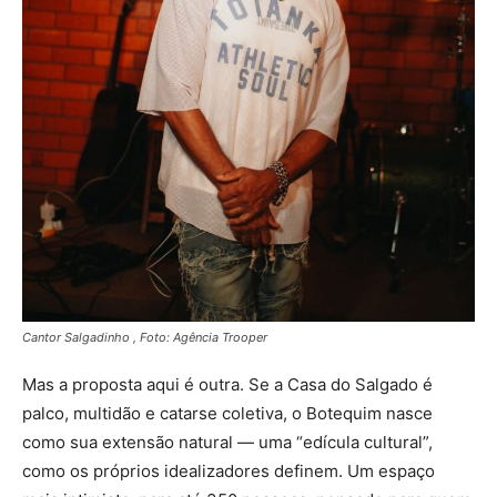
Cantor Salgadinho , Foto: Agência Trooper
Mas a proposta aqui é outra. Se a Casa do Salgado é
palco, multidão e catarse coletiva, o Botequim nasce
como sua extensão natural — uma “edícula cultural”,
como os próprios idealizadores definem. Um espaço