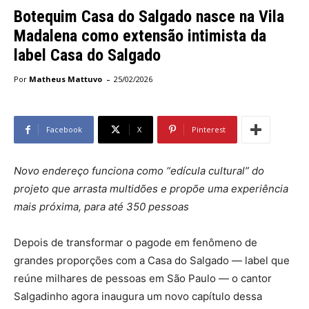
Botequim Casa do Salgado nasce na Vila
Madalena como extensão intimista da
label Casa do Salgado
-
Por
Matheus Mattuvo
25/02/2026
Facebook
X
Pinterest
Novo endereço funciona como “edícula cultural” do
projeto que arrasta multidões e propõe uma experiência
mais próxima, para até 350 pessoas
Depois de transformar o pagode em fenômeno de
grandes proporções com a Casa do Salgado — label que
reúne milhares de pessoas em São Paulo — o cantor
Salgadinho agora inaugura um novo capítulo dessa