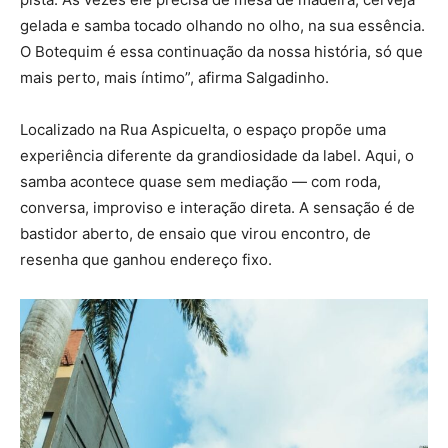
gelada e samba tocado olhando no olho, na sua essência.
O Botequim é essa continuação da nossa história, só que
mais perto, mais íntimo”, afirma Salgadinho.
Localizado na Rua Aspicuelta, o espaço propõe uma
experiência diferente da grandiosidade da label. Aqui, o
samba acontece quase sem mediação — com roda,
conversa, improviso e interação direta. A sensação é de
bastidor aberto, de ensaio que virou encontro, de
resenha que ganhou endereço fixo.