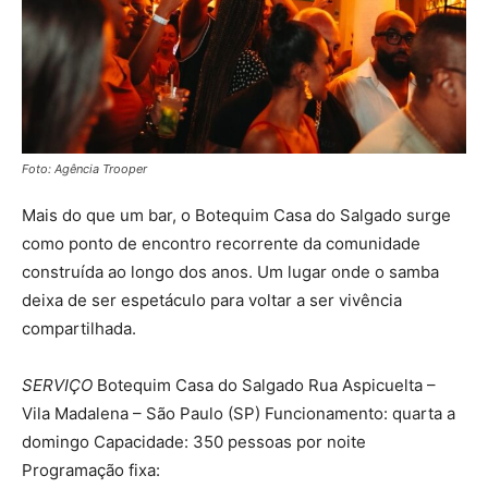
Foto: Agência Trooper
Mais do que um bar, o Botequim Casa do Salgado surge
como ponto de encontro recorrente da comunidade
construída ao longo dos anos. Um lugar onde o samba
deixa de ser espetáculo para voltar a ser vivência
compartilhada.
SERVIÇO
Botequim Casa do Salgado Rua Aspicuelta –
Vila Madalena – São Paulo (SP) Funcionamento: quarta a
domingo Capacidade: 350 pessoas por noite
Programação fixa: