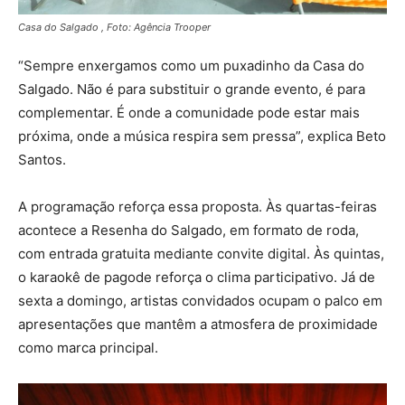
Casa do Salgado , Foto: Agência Trooper
“Sempre enxergamos como um puxadinho da Casa do
Salgado. Não é para substituir o grande evento, é para
complementar. É onde a comunidade pode estar mais
próxima, onde a música respira sem pressa”, explica Beto
Santos.
A programação reforça essa proposta. Às quartas-feiras
acontece a Resenha do Salgado, em formato de roda,
com entrada gratuita mediante convite digital. Às quintas,
o karaokê de pagode reforça o clima participativo. Já de
sexta a domingo, artistas convidados ocupam o palco em
apresentações que mantêm a atmosfera de proximidade
como marca principal.