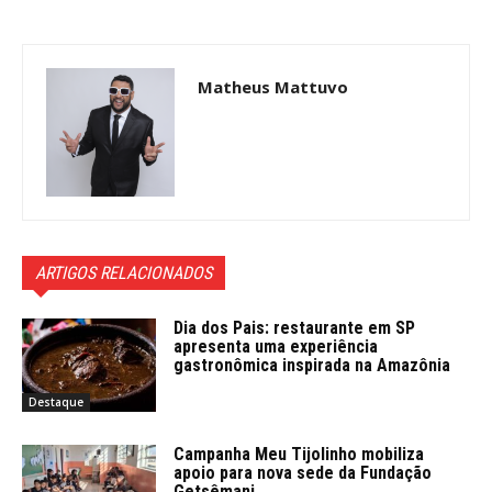
Matheus Mattuvo
ARTIGOS RELACIONADOS
Dia dos Pais: restaurante em SP
apresenta uma experiência
gastronômica inspirada na Amazônia
Destaque
Campanha Meu Tijolinho mobiliza
apoio para nova sede da Fundação
Getsêmani