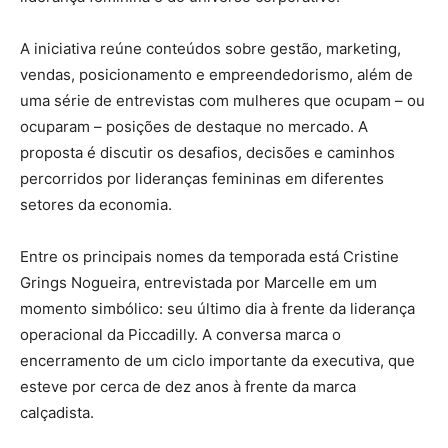
A iniciativa reúne conteúdos sobre gestão, marketing,
vendas, posicionamento e empreendedorismo, além de
uma série de entrevistas com mulheres que ocupam – ou
ocuparam – posições de destaque no mercado. A
proposta é discutir os desafios, decisões e caminhos
percorridos por lideranças femininas em diferentes
setores da economia.
Entre os principais nomes da temporada está Cristine
Grings Nogueira, entrevistada por Marcelle em um
momento simbólico: seu último dia à frente da liderança
operacional da Piccadilly. A conversa marca o
encerramento de um ciclo importante da executiva, que
esteve por cerca de dez anos à frente da marca
calçadista.