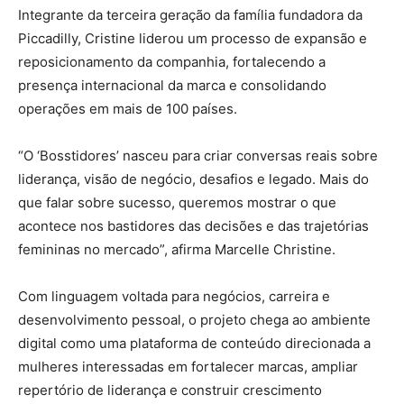
Integrante da terceira geração da família fundadora da
Piccadilly, Cristine liderou um processo de expansão e
reposicionamento da companhia, fortalecendo a
presença internacional da marca e consolidando
operações em mais de 100 países.
“O ‘Bosstidores’ nasceu para criar conversas reais sobre
liderança, visão de negócio, desafios e legado. Mais do
que falar sobre sucesso, queremos mostrar o que
acontece nos bastidores das decisões e das trajetórias
femininas no mercado”, afirma Marcelle Christine.
Com linguagem voltada para negócios, carreira e
desenvolvimento pessoal, o projeto chega ao ambiente
digital como uma plataforma de conteúdo direcionada a
mulheres interessadas em fortalecer marcas, ampliar
repertório de liderança e construir crescimento