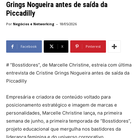
Grings Nogueira antes de saída da
Piccadilly
-
Por
Negócios e Networking
18/05/2026
Facebook
X
Pinterest
# “Bosstidores”, de Marcelle Christine, estreia com última
entrevista de Cristine Grings Nogueira antes de saída da
Piccadilly
Empresária e criadora de conteúdo voltado para
posicionamento estratégico e imagem de marcas e
personalidades, Marcelle Christine lança, na primeira
semana de junho, a primeira temporada de “Bosstidores”,
projeto educacional que mergulha nos bastidores da
liderança feminina e do universo corporativo.