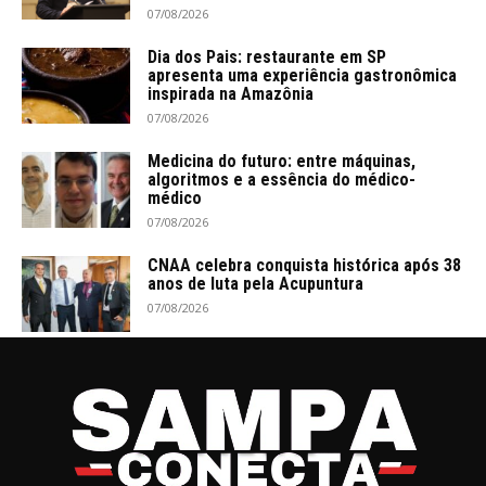
07/08/2026
Dia dos Pais: restaurante em SP
apresenta uma experiência gastronômica
inspirada na Amazônia
07/08/2026
Medicina do futuro: entre máquinas,
algoritmos e a essência do médico-
médico
07/08/2026
CNAA celebra conquista histórica após 38
anos de luta pela Acupuntura
07/08/2026