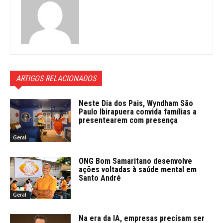
ARTIGOS RELACIONADOS
Neste Dia dos Pais, Wyndham São
Paulo Ibirapuera convida famílias a
presentearem com presença
Geral
ONG Bom Samaritano desenvolve
ações voltadas à saúde mental em
Santo André
Geral
Na era da IA, empresas precisam ser