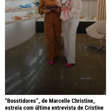
“Bosstidores”, de Marcelle Christine,
estreia com última entrevista de Cristine