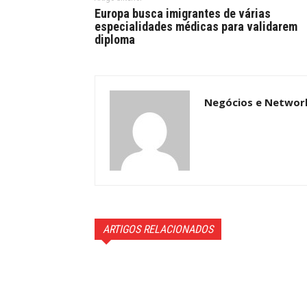
Europa busca imigrantes de várias
especialidades médicas para validarem
diploma
Negócios e Networ
ARTIGOS RELACIONADOS