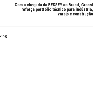
Com a chegada da BESSEY ao Brasil, Grossl
reforça portfólio técnico para indústria,
varejo e construção
king