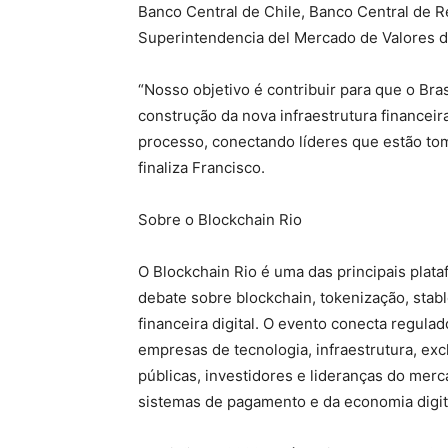
Banco Central de Chile, Banco Central de R
Superintendencia del Mercado de Valores d
“Nosso objetivo é contribuir para que o Bra
construção da nova infraestrutura financeira
processo, conectando líderes que estão to
finaliza Francisco.
Sobre o Blockchain Rio
O Blockchain Rio é uma das principais plata
debate sobre blockchain, tokenização, stable
financeira digital. O evento conecta regulad
empresas de tecnologia, infraestrutura, ex
públicas, investidores e lideranças do mer
sistemas de pagamento e da economia digit