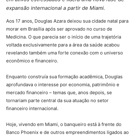
expansão internacional a partir de Miami.
Aos 17 anos, Douglas Azara deixou sua cidade natal para
morar em Brasília após ser aprovado no curso de
Medicina. O que parecia ser o início de uma trajetória
voltada exclusivamente para a área da saúde acabou
revelando também uma forte conexão com o universo
econômico e financeiro.
Enquanto construía sua formação acadêmica, Douglas
aprofundava o interesse por economia, patrimônio e
mercado financeiro – temas que, anos depois, se
tornariam parte central da sua atuação no setor
financeiro internacional.
Hoje, vivendo em Miami, o banqueiro está à frente do
Banco Phoenix e de outros empreendimentos ligados ao