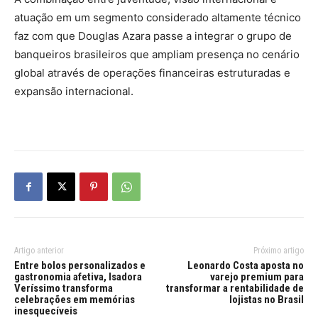
atuação em um segmento considerado altamente técnico
faz com que Douglas Azara passe a integrar o grupo de
banqueiros brasileiros que ampliam presença no cenário
global através de operações financeiras estruturadas e
expansão internacional.
Artigo anterior
Próximo artigo
Entre bolos personalizados e
Leonardo Costa aposta no
gastronomia afetiva, Isadora
varejo premium para
Veríssimo transforma
transformar a rentabilidade de
celebrações em memórias
lojistas no Brasil
inesquecíveis