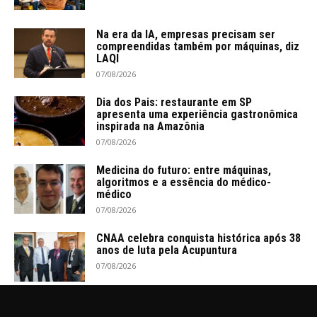
Na era da IA, empresas precisam ser
compreendidas também por máquinas, diz
LAQI
07/08/2026
Dia dos Pais: restaurante em SP
apresenta uma experiência gastronômica
inspirada na Amazônia
07/08/2026
Medicina do futuro: entre máquinas,
algoritmos e a essência do médico-
médico
07/08/2026
CNAA celebra conquista histórica após 38
anos de luta pela Acupuntura
07/08/2026