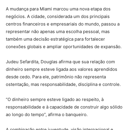
A mudança para Miami marcou uma nova etapa dos
negócios. A cidade, considerada um dos principais
centros financeiros e empresariais do mundo, passou a
representar não apenas uma escolha pessoal, mas
também uma decisão estratégica para fortalecer
conexões globais e ampliar oportunidades de expansão.
Judeu Sefardita, Douglas afirma que sua relação com
dinheiro sempre esteve ligada aos valores aprendidos
desde cedo. Para ele, patrimônio não representa
ostentação, mas responsabilidade, disciplina e controle.
“O dinheiro sempre esteve ligado ao respeito, à
responsabilidade e à capacidade de construir algo sólido
ao longo do tempo”, afirma o banqueiro.
A combinação entre juventude, visão internacional e