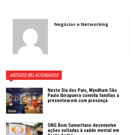
Negócios e Networking
ARTIGOS RELACIONADOS
Neste Dia dos Pais, Wyndham São
Paulo Ibirapuera convida famílias a
presentearem com presença
Geral
ONG Bom Samaritano desenvolve
ações voltadas à saúde mental em