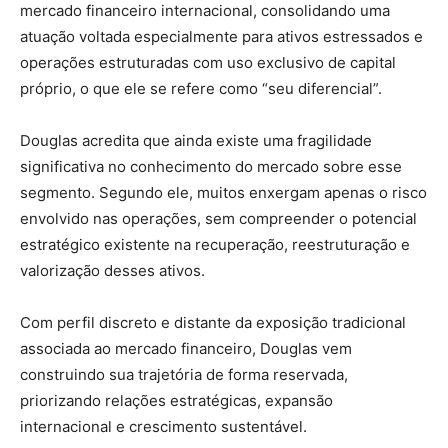
mercado financeiro internacional, consolidando uma
atuação voltada especialmente para ativos estressados e
operações estruturadas com uso exclusivo de capital
próprio, o que ele se refere como “seu diferencial”.
Douglas acredita que ainda existe uma fragilidade
significativa no conhecimento do mercado sobre esse
segmento. Segundo ele, muitos enxergam apenas o risco
envolvido nas operações, sem compreender o potencial
estratégico existente na recuperação, reestruturação e
valorização desses ativos.
Com perfil discreto e distante da exposição tradicional
associada ao mercado financeiro, Douglas vem
construindo sua trajetória de forma reservada,
priorizando relações estratégicas, expansão
internacional e crescimento sustentável.