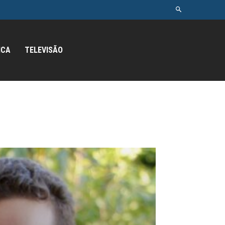
ICA
TELEVISÃO