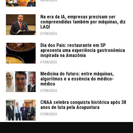
Na era da IA, empresas precisam ser
compreendidas também por máquinas, diz
LAQI
07/08/2026
Dia dos Pais: restaurante em SP
apresenta uma experiência gastronômica
inspirada na Amazônia
07/08/2026
Medicina do futuro: entre máquinas,
algoritmos e a essência do médico-
médico
07/08/2026
CNAA celebra conquista histórica após 38
anos de luta pela Acupuntura
07/08/2026