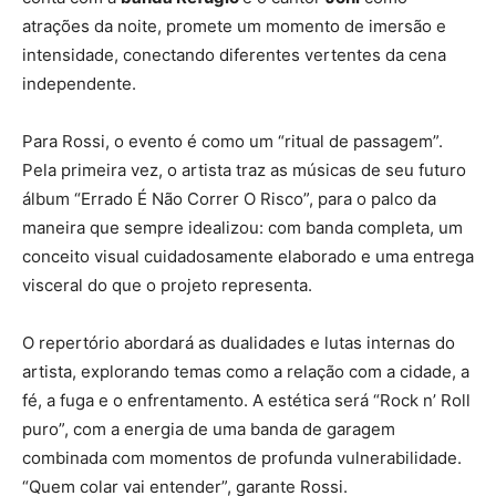
atrações da noite, promete um momento de imersão e
intensidade, conectando diferentes vertentes da cena
independente.
Para Rossi, o evento é como um “ritual de passagem”.
Pela primeira vez, o artista traz as músicas de seu futuro
álbum “Errado É Não Correr O Risco”, para o palco da
maneira que sempre idealizou: com banda completa, um
conceito visual cuidadosamente elaborado e uma entrega
visceral do que o projeto representa.
O repertório abordará as dualidades e lutas internas do
artista, explorando temas como a relação com a cidade, a
fé, a fuga e o enfrentamento. A estética será “Rock n’ Roll
puro”, com a energia de uma banda de garagem
combinada com momentos de profunda vulnerabilidade.
“Quem colar vai entender”, garante Rossi.