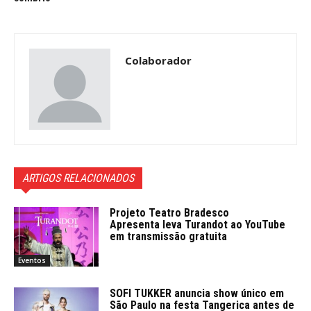
Colaborador
ARTIGOS RELACIONADOS
Projeto Teatro Bradesco
Apresenta leva Turandot ao YouTube
em transmissão gratuita
Eventos
SOFI TUKKER anuncia show único em
São Paulo na festa Tangerica antes de