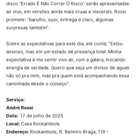
disco “Errado É Não Correr O Risco” serão apresentadas
ao vivo, em versões ainda mais cruas e viscerais. Rossi
promete: “barulho, suor, entrega e claro, algumas
surpresas também”.
Sobre as expectativas para este dia, ele conta: “Estou
ansioso, mas em um estado de presença total. Minha
expectativa é me sentir vivo ali, com a galera, trocando
energia de verdade. Quero que seja um divisor de águas
não só pra mim, mas pra quem está acompanhando essa
caminhada desde o começo”.
Serviço:
André Rossi
Data:
17 de julho de 2025
Local:
Casa Rockambole
Endereço:
Rockambole, R. Belmiro Braga, 119 –