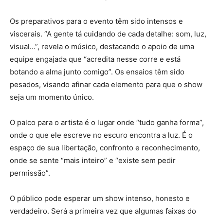
Os preparativos para o evento têm sido intensos e
viscerais. “A gente tá cuidando de cada detalhe: som, luz,
visual…”, revela o músico, destacando o apoio de uma
equipe engajada que “acredita nesse corre e está
botando a alma junto comigo”. Os ensaios têm sido
pesados, visando afinar cada elemento para que o show
seja um momento único.
O palco para o artista é o lugar onde “tudo ganha forma”,
onde o que ele escreve no escuro encontra a luz. É o
espaço de sua libertação, confronto e reconhecimento,
onde se sente “mais inteiro” e “existe sem pedir
permissão”.
O público pode esperar um show intenso, honesto e
verdadeiro. Será a primeira vez que algumas faixas do