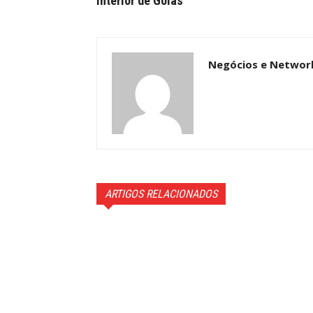
interior de Goiás
Negócios e Networ
ARTIGOS RELACIONADOS