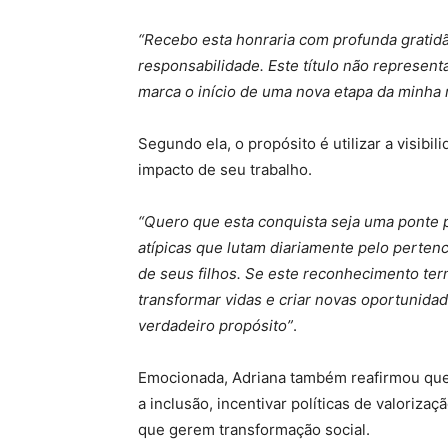
“Recebo esta honraria com profunda grati
responsabilidade. Este título não represent
marca o início de uma nova etapa da minha
Segundo ela, o propósito é utilizar a visib
impacto de seu trabalho.
“Quero que esta conquista seja uma ponte pa
atípicas que lutam diariamente pelo pertenc
de seus filhos. Se este reconhecimento term
transformar vidas e criar novas oportunidad
verdadeiro propósito”
.
Emocionada, Adriana também reafirmou que 
a inclusão, incentivar políticas de valorizaç
que gerem transformação social.