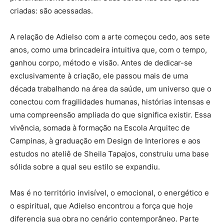
criadas: são acessadas.
A relação de Adielso com a arte começou cedo, aos sete
anos, como uma brincadeira intuitiva que, com o tempo,
ganhou corpo, método e visão. Antes de dedicar-se
exclusivamente à criação, ele passou mais de uma
década trabalhando na área da saúde, um universo que o
conectou com fragilidades humanas, histórias intensas e
uma compreensão ampliada do que significa existir. Essa
vivência, somada à formação na Escola Arquitec de
Campinas, à graduação em Design de Interiores e aos
estudos no ateliê de Sheila Tapajos, construiu uma base
sólida sobre a qual seu estilo se expandiu.
Mas é no território invisível, o emocional, o energético e
o espiritual, que Adielso encontrou a força que hoje
diferencia sua obra no cenário contemporâneo. Parte