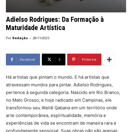
Adielso Rodrigues: Da Formação à
Maturidade Artística
-
Por
Redação
28/11/2025
Facebook
X
Pinterest
Há artistas que pintam o mundo. E há artistas que
atravessam mundos para pintar. Adielso Rodrigues,
pertence à segunda categoria. Nascido em Rio Branco,
no Mato Grosso, e hoje radicado em Campinas, ele
transformou seu Ateliê Qabana em um território onde
arte contemporânea, espiritualidade, memória e
experiências de vida se encontram de maneira rara e
profundamente sensorial. Suas obras não são apenas