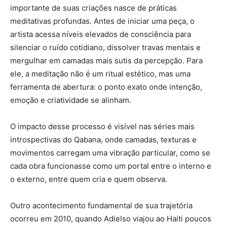
importante de suas criações nasce de práticas
meditativas profundas. Antes de iniciar uma peça, o
artista acessa níveis elevados de consciência para
silenciar o ruído cotidiano, dissolver travas mentais e
mergulhar em camadas mais sutis da percepção. Para
ele, a meditação não é um ritual estético, mas uma
ferramenta de abertura: o ponto exato onde intenção,
emoção e criatividade se alinham.
O impacto desse processo é visível nas séries mais
introspectivas do Qabana, onde camadas, texturas e
movimentos carregam uma vibração particular, como se
cada obra funcionasse como um portal entre o interno e
o externo, entre quem cria e quem observa.
Outro acontecimento fundamental de sua trajetória
ocorreu em 2010, quando Adielso viajou ao Haiti poucos