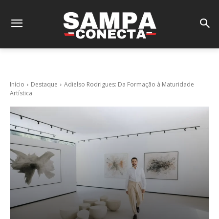
Início
Destaque
Adielso Rodrigues: Da Formação à Maturidade
Artística