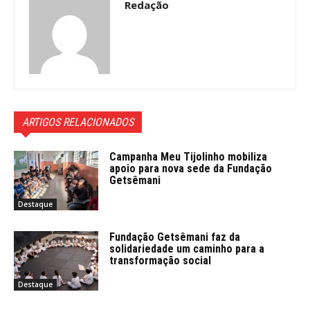
Redação
ARTIGOS RELACIONADOS
Campanha Meu Tijolinho mobiliza
apoio para nova sede da Fundação
Getsêmani
Destaque
Fundação Getsêmani faz da
solidariedade um caminho para a
transformação social
Destaque