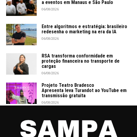
a eventos em Manaus e São Paulo
06/08/2026
Entre algoritmos e estratégia: brasileiro
redesenha o marketing na era da IA
06/08/2026
RSA transforma conformidade em
proteção financeira no transporte de
cargas
06/08/2026
Projeto Teatro Bradesco
Apresenta leva Turandot ao YouTube em
transmissão gratuita
06/08/2026