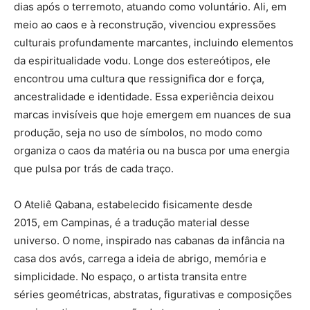
dias após o terremoto, atuando como voluntário. Ali, em
meio ao caos e à reconstrução, vivenciou expressões
culturais profundamente marcantes, incluindo elementos
da espiritualidade vodu. Longe dos estereótipos, ele
encontrou uma cultura que ressignifica dor e força,
ancestralidade e identidade. Essa experiência deixou
marcas invisíveis que hoje emergem em nuances de sua
produção, seja no uso de símbolos, no modo como
organiza o caos da matéria ou na busca por uma energia
que pulsa por trás de cada traço.
O Ateliê Qabana, estabelecido fisicamente desde
2015, em Campinas, é a tradução material desse
universo. O nome, inspirado nas cabanas da infância na
casa dos avós, carrega a ideia de abrigo, memória e
simplicidade. No espaço, o artista transita entre
séries geométricas, abstratas, figurativas e composições