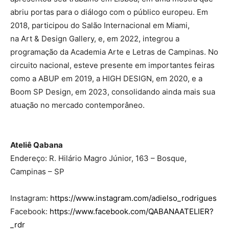
abriu portas para o diálogo com o público europeu. Em
2018, participou do Salão Internacional em Miami,
na Art & Design Gallery, e, em 2022, integrou a
programação da Academia Arte e Letras de Campinas. No
circuito nacional, esteve presente em importantes feiras
como a ABUP em 2019, a HIGH DESIGN, em 2020, e a
Boom SP Design, em 2023, consolidando ainda mais sua
atuação no mercado contemporâneo.
Ateliê Qabana
Endereço: R. Hilário Magro Júnior, 163 – Bosque,
Campinas – SP
Instagram:
https://www.instagram.com/adielso_rodrigues
Facebook:
https://www.facebook.com/QABANAATELIER?
_rdr