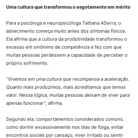
Uma cultura que transformou o esgotamento em mérito
Para a psicóloga e neuropsicóloga Tattiana ASerra, o
adoecimento começa muito antes dos sintomas físicos.
Ela afirma que a cultura da produtividade transformou o
excesso em sinônimo de competência e fez com que
muitas pessoas perdessem a capacidade de perceber o
próprio sofrimento.
“Vivemos em uma cultura que recompensa a aceleração.
Quanto mais produzimos, mais acreditamos que temos
valor. Nessa lógica, muitas pessoas deixam de viver para
apenas funcionar”
, afirma
.
Segundo ela, comportamentos considerados comuns,
como dormir excessivamente nos dias de folga, evitar
encontros sociais por cansaço, viver irritado ou sentir