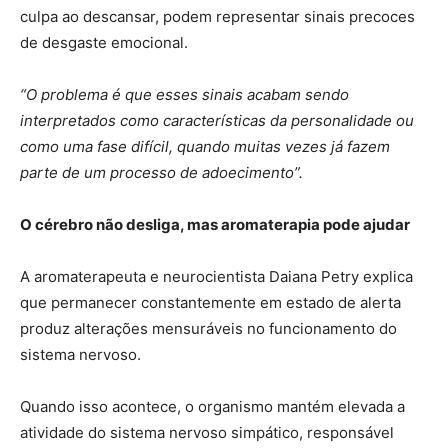
culpa ao descansar, podem representar sinais precoces
de desgaste emocional.
“O problema é que esses sinais acabam sendo
interpretados como características da personalidade ou
como uma fase difícil, quando muitas vezes já fazem
parte de um processo de adoecimento”.
O cérebro não desliga, mas aromaterapia pode ajudar
A aromaterapeuta e neurocientista Daiana Petry explica
que permanecer constantemente em estado de alerta
produz alterações mensuráveis no funcionamento do
sistema nervoso.
Quando isso acontece, o organismo mantém elevada a
atividade do sistema nervoso simpático, responsável