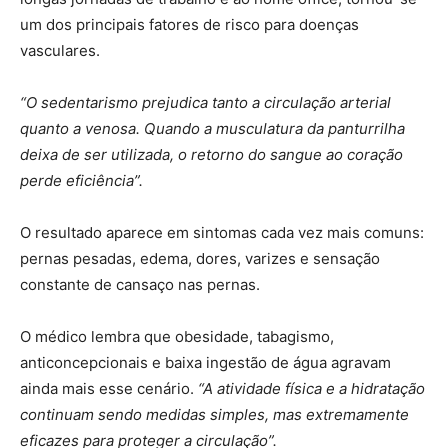
um dos principais fatores de risco para doenças
vasculares.
“O sedentarismo prejudica tanto a circulação arterial
quanto a venosa. Quando a musculatura da panturrilha
deixa de ser utilizada, o retorno do sangue ao coração
perde eficiência”.
O resultado aparece em sintomas cada vez mais comuns:
pernas pesadas, edema, dores, varizes e sensação
constante de cansaço nas pernas.
O médico lembra que obesidade, tabagismo,
anticoncepcionais e baixa ingestão de água agravam
ainda mais esse cenário.
“A atividade física e a hidratação
continuam sendo medidas simples, mas extremamente
eficazes para proteger a circulação”.