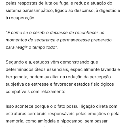
pelas respostas de luta ou fuga, e reduz a atuação do
sistema parassimpático, ligado ao descanso, à digestão e
à recuperação.
“É como se o cérebro deixasse de reconhecer os
momentos de segurança e permanecesse preparado
para reagir o tempo todo”.
Segundo ela, estudos vêm demonstrando que
determinados óleos essenciais, especialmente lavanda e
bergamota, podem auxiliar na redução da percepção
subjetiva de estresse e favorecer estados fisiológicos
compatíveis com relaxamento.
Isso acontece porque o olfato possui ligação direta com
estruturas cerebrais responsáveis pelas emoções e pela
memória, como amígdala e hipocampo, sem passar