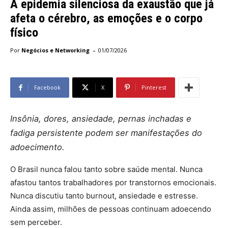
A epidemia silenciosa da exaustão que já
afeta o cérebro, as emoções e o corpo
físico
-
Por
Negócios e Networking
01/07/2026
Facebook
X
Pinterest
Insônia, dores, ansiedade, pernas inchadas e
fadiga persistente podem ser manifestações do
adoecimento.
O Brasil nunca falou tanto sobre saúde mental. Nunca
afastou tantos trabalhadores por transtornos emocionais.
Nunca discutiu tanto burnout, ansiedade e estresse.
Ainda assim, milhões de pessoas continuam adoecendo
sem perceber.