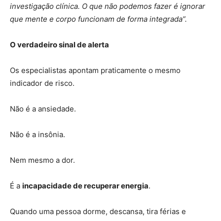
investigação clínica. O que não podemos fazer é ignorar
que mente e corpo funcionam de forma integrada”.
O verdadeiro sinal de alerta
Os especialistas apontam praticamente o mesmo
indicador de risco.
Não é a ansiedade.
Não é a insônia.
Nem mesmo a dor.
É a
incapacidade de recuperar energia
.
Quando uma pessoa dorme, descansa, tira férias e