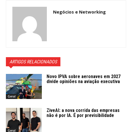
Negócios e Networking
ARTIGOS RELACIONADOS
Novo IPVA sobre aeronaves em 2027
divide opiniões na aviação executiva
Geral
ZiveAI: a nova corrida das empresas
não é por IA. É por previsibilidade
Geral