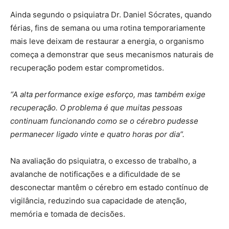
Ainda segundo o psiquiatra Dr. Daniel Sócrates, quando
férias, fins de semana ou uma rotina temporariamente
mais leve deixam de restaurar a energia, o organismo
começa a demonstrar que seus mecanismos naturais de
recuperação podem estar comprometidos.
“A alta performance exige esforço, mas também exige
recuperação. O problema é que muitas pessoas
continuam funcionando como se o cérebro pudesse
permanecer ligado vinte e quatro horas por dia”.
Na avaliação do psiquiatra, o excesso de trabalho, a
avalanche de notificações e a dificuldade de se
desconectar mantêm o cérebro em estado contínuo de
vigilância, reduzindo sua capacidade de atenção,
memória e tomada de decisões.