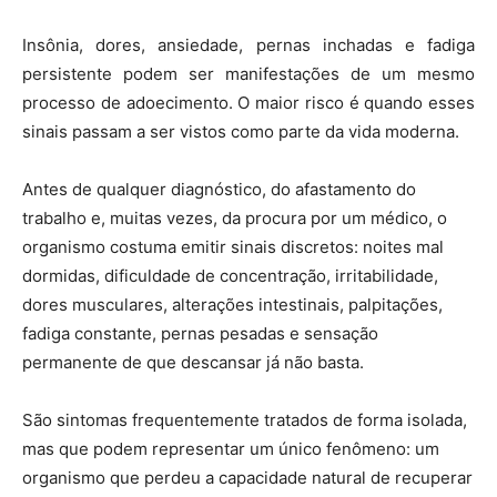
Insônia, dores, ansiedade, pernas inchadas e fadiga
persistente podem ser manifestações de um mesmo
processo de adoecimento. O maior risco é quando esses
sinais passam a ser vistos como parte da vida moderna.
Antes de qualquer diagnóstico, do afastamento do
trabalho e, muitas vezes, da procura por um médico, o
organismo costuma emitir sinais discretos: noites mal
dormidas, dificuldade de concentração, irritabilidade,
dores musculares, alterações intestinais, palpitações,
fadiga constante, pernas pesadas e sensação
permanente de que descansar já não basta.
São sintomas frequentemente tratados de forma isolada,
mas que podem representar um único fenômeno: um
organismo que perdeu a capacidade natural de recuperar