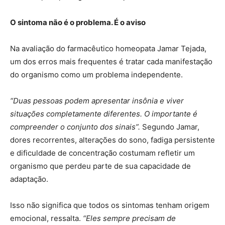
O sintoma não é o problema. É o aviso
Na avaliação do farmacêutico homeopata Jamar Tejada,
um dos erros mais frequentes é tratar cada manifestação
do organismo como um problema independente.
“Duas pessoas podem apresentar insônia e viver
situações completamente diferentes. O importante é
compreender o conjunto dos sinais”.
Segundo Jamar,
dores recorrentes, alterações do sono, fadiga persistente
e dificuldade de concentração costumam refletir um
organismo que perdeu parte de sua capacidade de
adaptação.
Isso não significa que todos os sintomas tenham origem
emocional, ressalta.
“Eles sempre precisam de