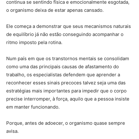
continua se sentindo física e emocionalmente esgotada,
o organismo deixa de estar apenas cansado.
Ele começa a demonstrar que seus mecanismos naturais
de equilíbrio já não estão conseguindo acompanhar o
ritmo imposto pela rotina.
Num país em que os transtornos mentais se consolidam
como uma das principais causas de afastamento do
trabalho, os especialistas defendem que aprender a
reconhecer esses sinais precoces talvez seja uma das
estratégias mais importantes para impedir que o corpo
precise interromper, à força, aquilo que a pessoa insiste
em manter funcionando.
Porque, antes de adoecer, o organismo quase sempre
avisa.