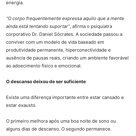
energia.
“O corpo frequentemente expressa aquilo que a mente
ainda está tentando suportar”
, afirma o psiquiatra
corporativo Dr. Daniel Sócrates. A sociedade passou a
conviver com um modelo de vida baseado em
produtividade permanente, hiperconectividade e
ausência de pausas reais, criando um ambiente favorável
ao adoecimento físico e emocional.
O descanso deixou de ser suficiente
Existe uma diferença importante entre estar cansado e
estar exausto.
O primeiro melhora após uma boa noite de sono ou
alguns dias de descanso. O segundo permanece.