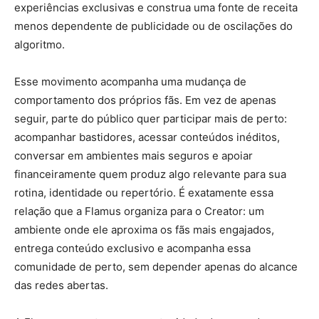
experiências exclusivas e construa uma fonte de receita
menos dependente de publicidade ou de oscilações do
algoritmo.
Esse movimento acompanha uma mudança de
comportamento dos próprios fãs. Em vez de apenas
seguir, parte do público quer participar mais de perto:
acompanhar bastidores, acessar conteúdos inéditos,
conversar em ambientes mais seguros e apoiar
financeiramente quem produz algo relevante para sua
rotina, identidade ou repertório. É exatamente essa
relação que a Flamus organiza para o Creator: um
ambiente onde ele aproxima os fãs mais engajados,
entrega conteúdo exclusivo e acompanha essa
comunidade de perto, sem depender apenas do alcance
das redes abertas.