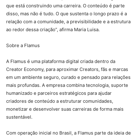
que está construindo uma carreira. O conteúdo é parte
disso, mas não é tudo. O que sustenta o longo prazo é a
relação com a comunidade, a previsibilidade e a estrutura
ao redor dessa criação”, afirma Maria Luisa.
Sobre a Flamus
A Flamus é uma plataforma digital criada dentro da
Creator Economy, para aproximar Creators, fãs e marcas
em um ambiente seguro, curado e pensado para relações
mais profundas. A empresa combina tecnologia, suporte
humanizado e parceiros estratégicos para ajudar
criadores de conteúdo a estruturar comunidades,
monetizar e desenvolver suas carreiras de forma mais
sustentável.
Com operação inicial no Brasil, a Flamus parte da ideia de