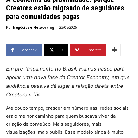
Creators estão migrando de seguidores
para comunidades pagas
-
Por
Negócios e Networking
23/06/2026
Facebook
X
Pinterest
Em pré-lançamento no Brasil, Flamus nasce para
apoiar uma nova fase da Creator Economy, em que
audiência passiva dá lugar a relação direta entre
Creators e fãs
Até pouco tempo, crescer em número nas redes sociais
era o melhor caminho para quem buscava viver da
criação de conteúdo. Mais seguidores, mais
visualizações, mais publis. Esse modelo ainda é muito