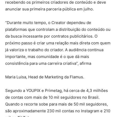
recebendo os primeiros criadores de conteúdo e deve
anunciar sua primeira parceria pública em julho.
“Durante muito tempo, o Creator dependeu de
plataformas que controlam a distribuição do conteúdo ou
da busca incessante por contratos publicitários. O
próximo passo é criar uma relação mais direta com quem
já valoriza o trabalho do criador. A audiência continua
importante, mas comunidade é o que dá mais
consistência para uma carreira criativa”, afirma
Maria Luisa, Head de Marketing da Flamus.
Segundo a YOUPIX e Primetag, há cerca de 4,3 milhões
de contas com mais de 10 mil seguidores no Brasil.
Quando o recorte sobe para mais de 50 mil seguidores,
são aproximadamente 230 mil contas no Instagram e 210