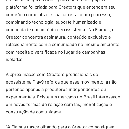
plataforma foi criada para Creators que entendem seu
conteúdo como ativo e sua carreira como processo,
combinando tecnologia, suporte humanizado e
comunidade em um único ecossistema. Na Flamus, o
Creator concentra assinatura, conteúdo exclusivo e
relacionamento com a comunidade no mesmo ambiente,
com receita diversificada no lugar de campanhas
isoladas.
A aproximação com Creators profissionais do
ecossistema Play9 reforça que esse movimento já não
pertence apenas a produtores independentes ou
experimentais. Existe um mercado no Brasil interessado
em novas formas de relação com fãs, monetização e
construção de comunidade.
“A Flamus nasce olhando para o Creator como alguém