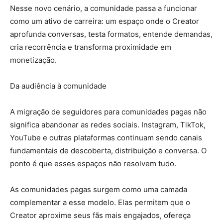
Nesse novo cenário, a comunidade passa a funcionar
como um ativo de carreira: um espaço onde o Creator
aprofunda conversas, testa formatos, entende demandas,
cria recorrência e transforma proximidade em
monetização.
Da audiência à comunidade
A migração de seguidores para comunidades pagas não
significa abandonar as redes sociais. Instagram, TikTok,
YouTube e outras plataformas continuam sendo canais
fundamentais de descoberta, distribuição e conversa. O
ponto é que esses espaços não resolvem tudo.
As comunidades pagas surgem como uma camada
complementar a esse modelo. Elas permitem que o
Creator aproxime seus fãs mais engajados, ofereça