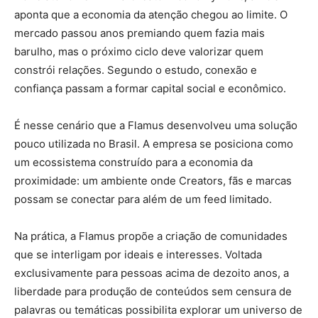
aponta que a economia da atenção chegou ao limite. O
mercado passou anos premiando quem fazia mais
barulho, mas o próximo ciclo deve valorizar quem
constrói relações. Segundo o estudo, conexão e
confiança passam a formar capital social e econômico.
É nesse cenário que a Flamus desenvolveu uma solução
pouco utilizada no Brasil. A empresa se posiciona como
um ecossistema construído para a economia da
proximidade: um ambiente onde Creators, fãs e marcas
possam se conectar para além de um feed limitado.
Na prática, a Flamus propõe a criação de comunidades
que se interligam por ideais e interesses. Voltada
exclusivamente para pessoas acima de dezoito anos, a
liberdade para produção de conteúdos sem censura de
palavras ou temáticas possibilita explorar um universo de