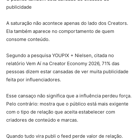
publicidade
A saturação não acontece apenas do lado dos Creators.
Ela também aparece no comportamento de quem
consome conteúdo.
Segundo a pesquisa YOUPIX + Nielsen, citada no
relatório Vem Aí na Creator Economy 2026, 71% das
pessoas dizem estar cansadas de ver muita publicidade
feita por influenciadores.
Esse cansaço não significa que a influência perdeu força.
Pelo contrário: mostra que o público está mais exigente
com o tipo de relação que aceita estabelecer com
criadores de conteúdo e marcas.
Quando tudo vira publi o feed perde valor de relação.