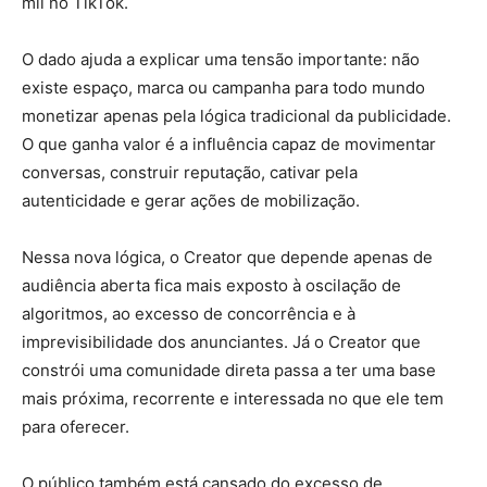
mil no TikTok.
O dado ajuda a explicar uma tensão importante: não
existe espaço, marca ou campanha para todo mundo
monetizar apenas pela lógica tradicional da publicidade.
O que ganha valor é a influência capaz de movimentar
conversas, construir reputação, cativar pela
autenticidade e gerar ações de mobilização.
Nessa nova lógica, o Creator que depende apenas de
audiência aberta fica mais exposto à oscilação de
algoritmos, ao excesso de concorrência e à
imprevisibilidade dos anunciantes. Já o Creator que
constrói uma comunidade direta passa a ter uma base
mais próxima, recorrente e interessada no que ele tem
para oferecer.
O público também está cansado do excesso de