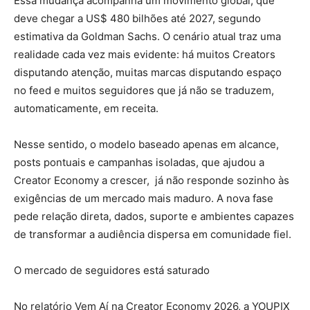
Essa mudança acompanha um movimento global, que
deve chegar a US$ 480 bilhões até 2027, segundo
estimativa da Goldman Sachs. O cenário atual traz uma
realidade cada vez mais evidente: há muitos Creators
disputando atenção, muitas marcas disputando espaço
no feed e muitos seguidores que já não se traduzem,
automaticamente, em receita.
Nesse sentido, o modelo baseado apenas em alcance,
posts pontuais e campanhas isoladas, que ajudou a
Creator Economy a crescer, já não responde sozinho às
exigências de um mercado mais maduro. A nova fase
pede relação direta, dados, suporte e ambientes capazes
de transformar a audiência dispersa em comunidade fiel.
O mercado de seguidores está saturado
No relatório Vem Aí na Creator Economy 2026, a YOUPIX