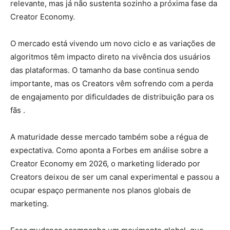
relevante, mas já não sustenta sozinho a próxima fase da
Creator Economy.
O mercado está vivendo um novo ciclo e as variações de
algoritmos têm impacto direto na vivência dos usuários
das plataformas. O tamanho da base continua sendo
importante, mas os Creators vêm sofrendo com a perda
de engajamento por dificuldades de distribuição para os
fãs .
A maturidade desse mercado também sobe a régua de
expectativa. Como aponta a Forbes em análise sobre a
Creator Economy em 2026, o marketing liderado por
Creators deixou de ser um canal experimental e passou a
ocupar espaço permanente nos planos globais de
marketing.