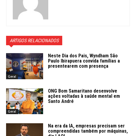
ARTIGOS RELACIONADOS
Neste Dia dos Pais, Wyndham São
Paulo Ibirapuera convida famílias a
presentearem com presença
Geral
ONG Bom Samaritano desenvolve
ações voltadas à saúde mental em
Santo André
Geral
Na era da IA, empresas precisam ser
compreendidas também por máquinas,