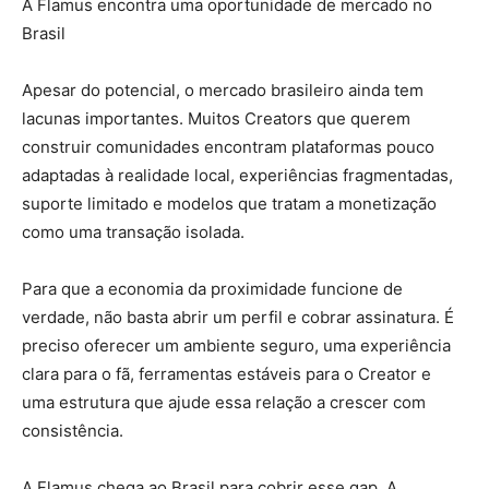
A Flamus encontra uma oportunidade de mercado no
Brasil
Apesar do potencial, o mercado brasileiro ainda tem
lacunas importantes. Muitos Creators que querem
construir comunidades encontram plataformas pouco
adaptadas à realidade local, experiências fragmentadas,
suporte limitado e modelos que tratam a monetização
como uma transação isolada.
Para que a economia da proximidade funcione de
verdade, não basta abrir um perfil e cobrar assinatura. É
preciso oferecer um ambiente seguro, uma experiência
clara para o fã, ferramentas estáveis para o Creator e
uma estrutura que ajude essa relação a crescer com
consistência.
A Flamus chega ao Brasil para cobrir esse gap. A