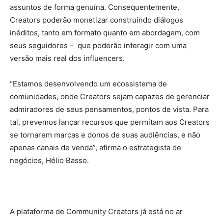
assuntos de forma genuína. Consequentemente,
Creators poderão monetizar construindo diálogos
inéditos, tanto em formato quanto em abordagem, com
seus seguidores – que poderão interagir com uma
versão mais real dos influencers.
“Estamos desenvolvendo um ecossistema de
comunidades, onde Creators sejam capazes de gerenciar
admiradores de seus pensamentos, pontos de vista. Para
tal, prevemos lançar recursos que permitam aos Creators
se tornarem marcas e donos de suas audiências, e não
apenas canais de venda”, afirma o estrategista de
negócios, Hélio Basso.
A plataforma de Community Creators já está no ar