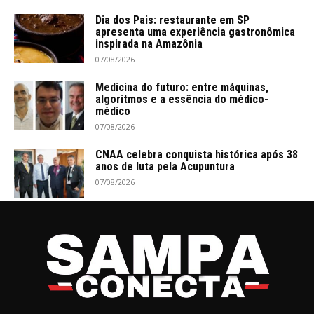
Dia dos Pais: restaurante em SP
apresenta uma experiência gastronômica
inspirada na Amazônia
07/08/2026
Medicina do futuro: entre máquinas,
algoritmos e a essência do médico-
médico
07/08/2026
CNAA celebra conquista histórica após 38
anos de luta pela Acupuntura
07/08/2026