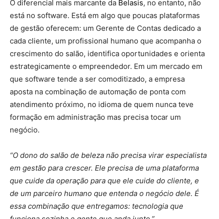
O diferencial mais marcante da
Belasis
, no entanto, não
está no software. Está em algo que poucas plataformas
de gestão oferecem: um Gerente de Contas dedicado a
cada cliente, um profissional humano que acompanha o
crescimento do salão, identifica oportunidades e orienta
estrategicamente o empreendedor. Em um mercado em
que software tende a ser comoditizado, a empresa
aposta na combinação de automação de ponta com
atendimento próximo, no idioma de quem nunca teve
formação em administração mas precisa tocar um
negócio.
“O dono do salão de beleza não precisa virar especialista
em gestão para crescer. Ele precisa de uma plataforma
que cuide da operação para que ele cuide do cliente, e
de um parceiro humano que entenda o negócio dele. É
essa combinação que entregamos: tecnologia que
funciona sozinha e gente que anda junto.”