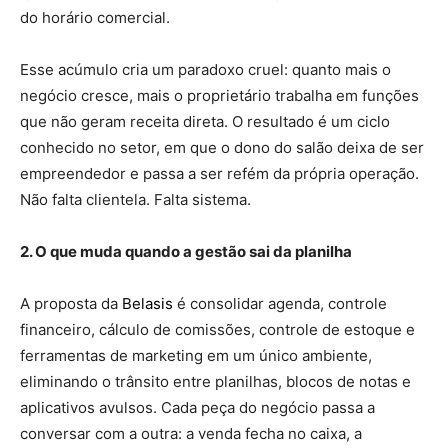
do horário comercial.
Esse acúmulo cria um paradoxo cruel: quanto mais o
negócio cresce, mais o proprietário trabalha em funções
que não geram receita direta. O resultado é um ciclo
conhecido no setor, em que o dono do salão deixa de ser
empreendedor e passa a ser refém da própria operação.
Não falta clientela. Falta sistema.
2. O que muda quando a gestão sai da planilha
A proposta da
Belasis
é consolidar agenda, controle
financeiro, cálculo de comissões, controle de estoque e
ferramentas de marketing em um único ambiente,
eliminando o trânsito entre planilhas, blocos de notas e
aplicativos avulsos. Cada peça do negócio passa a
conversar com a outra: a venda fecha no caixa, a