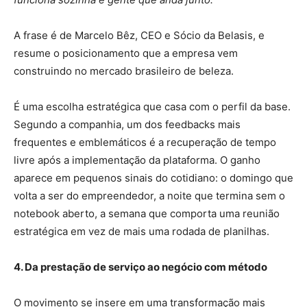
A frase é de Marcelo Bêz, CEO e Sócio da Belasis, e
resume o posicionamento que a empresa vem
construindo no mercado brasileiro de beleza.
É uma escolha estratégica que casa com o perfil da base.
Segundo a companhia, um dos feedbacks mais
frequentes e emblemáticos é a recuperação de tempo
livre após a implementação da plataforma. O ganho
aparece em pequenos sinais do cotidiano: o domingo que
volta a ser do empreendedor, a noite que termina sem o
notebook aberto, a semana que comporta uma reunião
estratégica em vez de mais uma rodada de planilhas.
4. Da prestação de serviço ao negócio com método
O movimento se insere em uma transformação mais