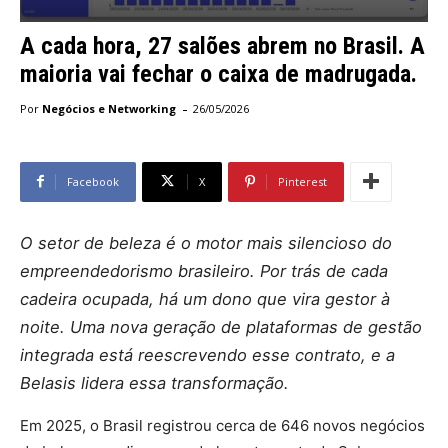
A cada hora, 27 salões abrem no Brasil. A
maioria vai fechar o caixa de madrugada.
-
Por
Negócios e Networking
26/05/2026
Facebook
X
Pinterest
O setor de beleza é o motor mais silencioso do
empreendedorismo brasileiro. Por trás de cada
cadeira ocupada, há um dono que vira gestor à
noite. Uma nova geração de plataformas de gestão
integrada está reescrevendo esse contrato, e a
Belasis lidera essa transformação.
Em 2025, o Brasil registrou cerca de 646 novos negócios