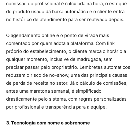
comissão do profissional é calculada na hora, o estoque
do produto usado dá baixa automática e o cliente entra
no histórico de atendimento para ser reativado depois.
O agendamento online é o ponto de virada mais
comentado por quem adota a plataforma. Com link
próprio do estabelecimento, o cliente marca o horário a
qualquer momento, inclusive de madrugada, sem
precisar passar pelo proprietário. Lembretes automáticos
reduzem o risco de no-show, uma das principais causas
de perda de receita no setor. Já o cálculo de comissões,
antes uma maratona semanal, é simplificado
drasticamente pelo sistema, com regras personalizadas
por profissional e transparência para a equipe.
3. Tecnologia com nome e sobrenome