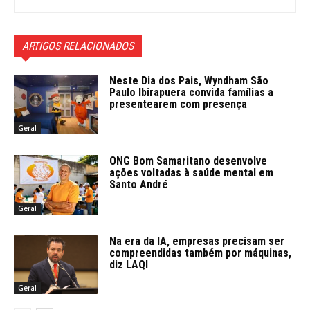
ARTIGOS RELACIONADOS
Neste Dia dos Pais, Wyndham São
Paulo Ibirapuera convida famílias a
presentearem com presença
Geral
ONG Bom Samaritano desenvolve
ações voltadas à saúde mental em
Santo André
Geral
Na era da IA, empresas precisam ser
compreendidas também por máquinas,
diz LAQI
Geral