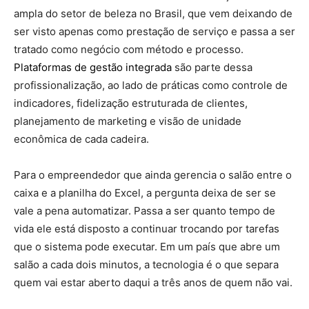
ampla do setor de beleza no Brasil, que vem deixando de
ser visto apenas como prestação de serviço e passa a ser
tratado como negócio com método e processo.
Plataformas de gestão integrada
são parte dessa
profissionalização, ao lado de práticas como controle de
indicadores, fidelização estruturada de clientes,
planejamento de marketing e visão de unidade
econômica de cada cadeira.
Para o empreendedor que ainda gerencia o salão entre o
caixa e a planilha do Excel, a pergunta deixa de ser se
vale a pena automatizar. Passa a ser quanto tempo de
vida ele está disposto a continuar trocando por tarefas
que o sistema pode executar. Em um país que abre um
salão a cada dois minutos, a tecnologia é o que separa
quem vai estar aberto daqui a três anos de quem não vai.