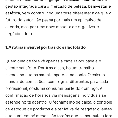
gestão integrada para o mercado de beleza, bem-estar e
estética
, vem construindo uma tese diferente: a de que o
futuro do setor não passa por mais um aplicativo de
agenda, mas por uma nova maneira de organizar o
negócio inteiro.
1. A rotina invisível por trás do salão lotado
Quem olha de fora vê apenas a cadeira ocupada e o
cliente satisfeito. Por trás disso, há um trabalho
silencioso que raramente aparece na conta. O cálculo
manual de comissões, com regras diferentes para cada
profissional, costuma consumir parte do domingo. A
confirmação de horários via mensagens individuais se
estende noite adentro. O fechamento de caixa, o controle
de estoque de produtos e a tentativa de resgatar clientes
que sumiram há meses são tarefas que se acumulam fora