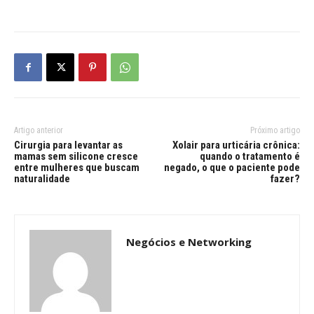
Artigo anterior
Próximo artigo
Cirurgia para levantar as
Xolair para urticária crônica:
mamas sem silicone cresce
quando o tratamento é
entre mulheres que buscam
negado, o que o paciente pode
naturalidade
fazer?
Negócios e Networking