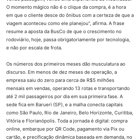
O momento mágico não é o clique da compra, é a hora
em que o cliente desce do ônibus com a certeza de que a
viagem aconteceu como ele planejou”, afirma. A frase
resume a aposta da BusCo de que o crescimento no
rodoviário, hoje, passa obrigatoriamente por tecnologia,
e não por escala de frota.
Os números dos primeiros meses dão musculatura ao
discurso. Em menos de dez meses de operação, a
empresa saiu do zero para cerca de R$5 milhões
mensais em vendas, operando 13 rotas e transportando
até 2 mil passageiros por dia em sua primeira fase. A
sede fica em Barueri (SP), e a malha conecta capitais
como São Paulo, Rio de Janeiro, Belo Horizonte, Curitiba,
Vitória e Florianópolis. Toda a jornada é digital: compra
online, embarque por QR Code, pagamento via Pix ou
cartão, e precificação dinâmica baseada em demanda, no