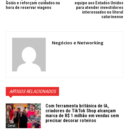
Goiás e reforçam cuidados na
equipe aos Estados Unidos
hora de reservar viagens
para atender investidores
interessados no litoral
catarinense
Negócios e Networking
ARTIGOS RELACIONADOS
Com ferramenta britânica de IA,
criadores do TikTok Shop alcançam
marca de R$ 1 milhão em vendas sem
precisar decorar roteiros
Geral