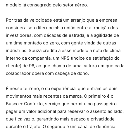
modelo já consagrado pelo setor aéreo.
Por trás da velocidade está um arranjo que a empresa
considera seu diferencial: a união entre a tradição dos
investidores, com décadas de estrada, e a agilidade de
um time montado do zero, com gente vinda de outras
indústrias. Souza credita a esse modelo a nota de clima
interno da companhia, um NPS (índice de satisfação do
cliente) de 96, ao que chama de uma cultura em que cada
colaborador opera com cabeça de dono.
É nesse terreno, o da experiência, que entram os dois
movimentos mais recentes da marca. O primeiro é o
Busco + Conforto, serviço que permite ao passageiro
pagar um valor adicional para reservar o assento ao lado,
que fica vazio, garantindo mais espaço e privacidade
durante o trajeto. O segundo é um canal de denúncia