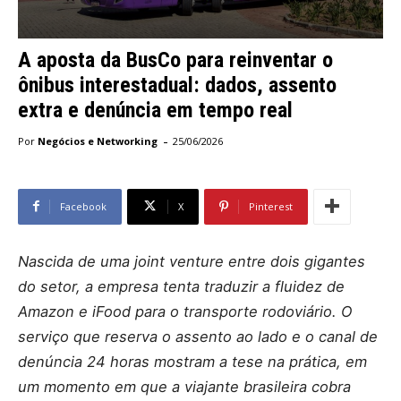
A aposta da BusCo para reinventar o
ônibus interestadual: dados, assento
extra e denúncia em tempo real
-
Por
Negócios e Networking
25/06/2026
Facebook
X
Pinterest
Nascida de uma joint venture entre dois gigantes
do setor, a empresa tenta traduzir a fluidez de
Amazon e iFood para o transporte rodoviário. O
serviço que reserva o assento ao lado e o canal de
denúncia 24 horas mostram a tese na prática, em
um momento em que a viajante brasileira cobra