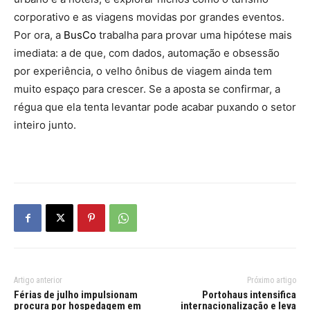
corporativo e as viagens movidas por grandes eventos.
Por ora, a
BusCo
trabalha para provar uma hipótese mais
imediata: a de que, com dados, automação e obsessão
por experiência, o velho ônibus de viagem ainda tem
muito espaço para crescer. Se a aposta se confirmar, a
régua que ela tenta levantar pode acabar puxando o setor
inteiro junto.
Artigo anterior
Próximo artigo
Férias de julho impulsionam
Portohaus intensifica
procura por hospedagem em
internacionalização e leva