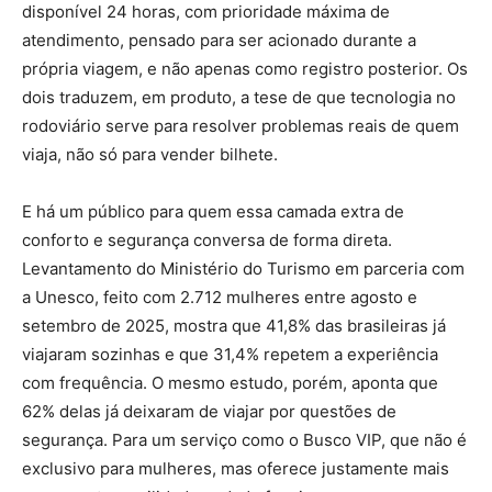
disponível 24 horas, com prioridade máxima de
atendimento, pensado para ser acionado durante a
própria viagem, e não apenas como registro posterior. Os
dois traduzem, em produto, a tese de que tecnologia no
rodoviário serve para resolver problemas reais de quem
viaja, não só para vender bilhete.
E há um público para quem essa camada extra de
conforto e segurança conversa de forma direta.
Levantamento do Ministério do Turismo em parceria com
a Unesco, feito com 2.712 mulheres entre agosto e
setembro de 2025, mostra que 41,8% das brasileiras já
viajaram sozinhas e que 31,4% repetem a experiência
com frequência. O mesmo estudo, porém, aponta que
62% delas já deixaram de viajar por questões de
segurança. Para um serviço como o Busco VIP, que não é
exclusivo para mulheres, mas oferece justamente mais