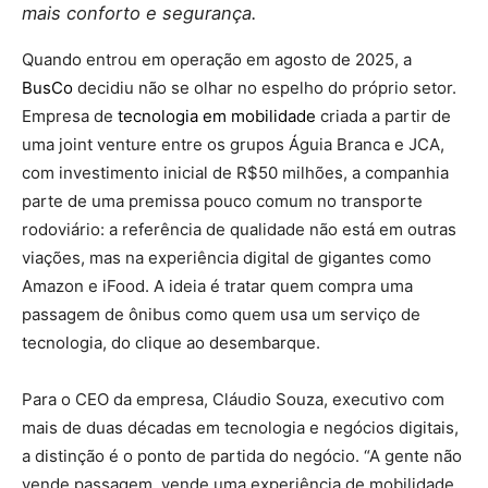
mais conforto e segurança.
Quando entrou em operação em agosto de 2025, a
BusCo
decidiu não se olhar no espelho do próprio setor.
Empresa de
tecnologia em mobilidade
criada a partir de
uma joint venture entre os grupos Águia Branca e JCA,
com investimento inicial de R$50 milhões, a companhia
parte de uma premissa pouco comum no transporte
rodoviário: a referência de qualidade não está em outras
viações, mas na experiência digital de gigantes como
Amazon e iFood. A ideia é tratar quem compra uma
passagem de ônibus como quem usa um serviço de
tecnologia, do clique ao desembarque.
Para o CEO da empresa, Cláudio Souza, executivo com
mais de duas décadas em tecnologia e negócios digitais,
a distinção é o ponto de partida do negócio. “A gente não
vende passagem, vende uma experiência de mobilidade.